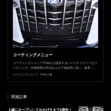
コーティングメニュー
コーティングショップ Freely が提供するハイクオリティーなコ
ーティング。作業時間の半分以上を下地処理に使い、新車・…
コーティングショップ Freely上越
関連記事
上越にオープンしておかげさまで3周年！