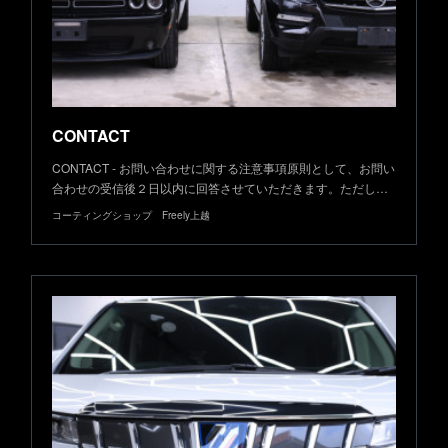
CONTACT
CONTACT - お問い合わせに関する注意事項原則として、お問い
合わせの受信後２日以内に回答させていただきます。ただし…
コーティングショップ Freely上越