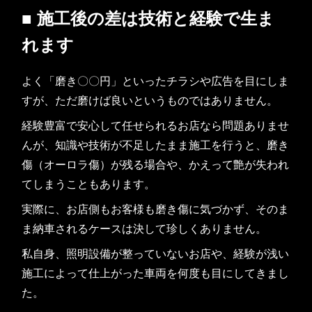
■ 施工後の差は技術と経験で生ま
れます
よく「磨き〇〇円」といったチラシや広告を目にしま
すが、ただ磨けば良いというものではありません。
経験豊富で安心して任せられるお店なら問題ありませ
んが、知識や技術が不足したまま施工を行うと、磨き
傷（オーロラ傷）が残る場合や、かえって艶が失われ
てしまうこともあります。
実際に、お店側もお客様も磨き傷に気づかず、そのま
ま納車されるケースは決して珍しくありません。
私自身、照明設備が整っていないお店や、経験が浅い
施工によって仕上がった車両を何度も目にしてきまし
た。