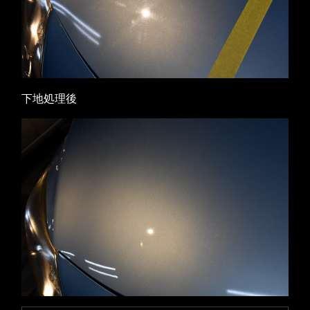
下地処理後