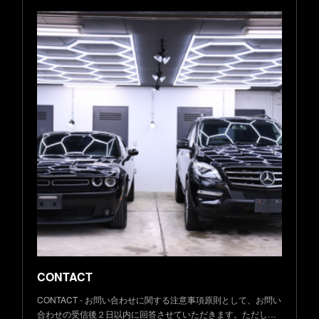
CONTACT
CONTACT - お問い合わせに関する注意事項原則として、お問い
合わせの受信後２日以内に回答させていただきます。ただし…