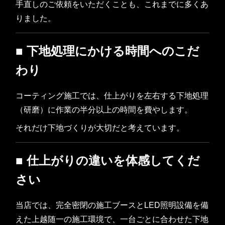
手直しのご依頼をいただくことも、これまでに多くあ
りました。
■ 下地処理にかける時間へのこだ
わり
コーティング施工では、仕上がりを左右する下地処理
（研磨）に作業の半分以上の時間を費やします。
それだけ下地づくりが大切だと考えています。
■ 仕上がりの違いを体感してくだ
さい
当店では、完全密閉の施工ブースとLED照明設備を備
えた上越随一の施工環境で、一台ごとに合わせた下地