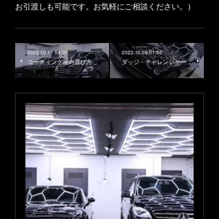
お引渡しも可能です。お気軽にご相談ください。）
2022.10.11 04:31
2022.10.09 01:56
コーティング屋の選び方
ダッジ・チャレンジャー