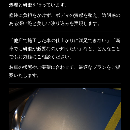
処理と研磨を行っています。
塗装に負担をかけず、ボディの質感を整え、透明感の
ある深い艶と美しい映り込みを実現します。
「他店で施工した車の仕上がりに満足できない」「新
車でも研磨が必要なのか知りたい」など、どんなこと
でもお気軽にご相談ください。
お車の状態やご要望に合わせて、最適なプランをご提
案いたします。