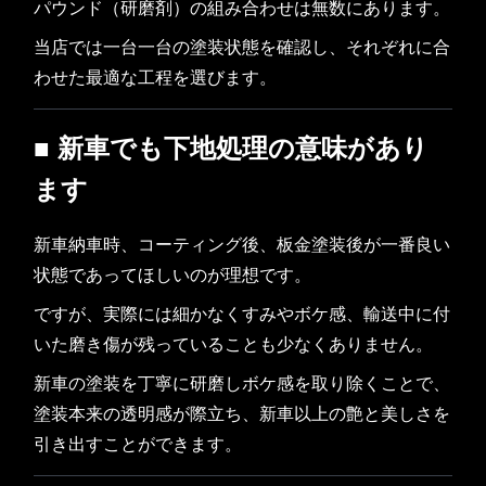
パウンド（研磨剤）の組み合わせは無数にあります。
当店では一台一台の塗装状態を確認し、それぞれに合
わせた最適な工程を選びます。
■ 新車でも下地処理の意味があり
ます
新車納車時、コーティング後、板金塗装後が一番良い
状態であってほしいのが理想です。
ですが、実際には細かなくすみやボケ感、輸送中に付
いた磨き傷が残っていることも少なくありません。
新車の塗装を丁寧に研磨しボケ感を取り除くことで、
塗装本来の透明感が際立ち、新車以上の艶と美しさを
引き出すことができます。