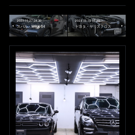
2023.03.27 04:30
2023.03.10 05:46
スバル・WRX S4
トヨタ・ヤリスクロス