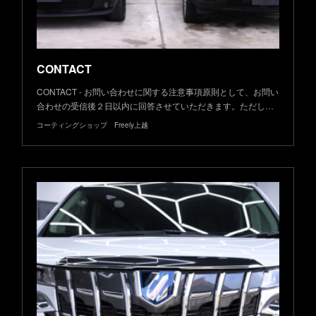
CONTACT
CONTACT - お問い合わせに関する注意事項原則として、お問い
合わせの受信後２日以内に回答させていただきます。ただし…
コーティングショップ Freely上越