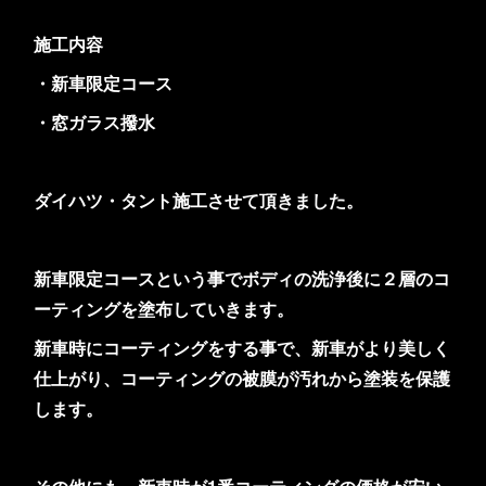
施工内容
・新車限定コース
・窓ガラス撥水
ダイハツ・タント施工させて頂きました。
新車限定コースという事でボディの洗浄後に２層のコ
ーティングを塗布していきます。
新車時にコーティングをする事で、新車がより美しく
仕上がり、コーティングの被膜が汚れから塗装を保護
します。