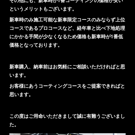
その他にも、新車時が1番コーティングの価格が安い
というメリットもございます。
新車時のみ施工可能な新車限定コースのみならず上位
コースであるプロコースなど、経年車と比べ下地処理
にかかる手間が少なくなるため価格も新車時が1番低
価格となっております。
新車購入、納車前はお気軽にご相談いただければと思
います。
お客様にあうコーティングコースをご提案できればと
思います。
この度はご用命いただきまして誠に有難うございまし
た。