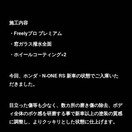
施工内容
・Freelyプロ プレミアム
・窓ガラス撥水全面
・ホイールコーティング×2
今回、ホンダ・N-ONE RS 新車の状態でご入庫いた
だきました。
目立った傷等も少なく、数カ所の磨き傷の除去、ボデ
ィ全体のボケ感を研磨する事で新車以上の塗装の質感
に調整し、よりクッキリとした状態に仕上げます。