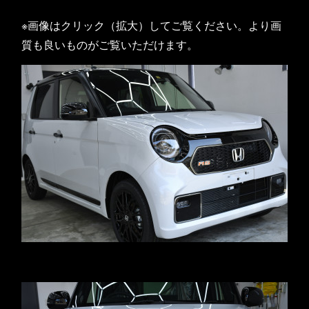
※画像はクリック（拡大）してご覧ください。より画
質も良いものがご覧いただけます。