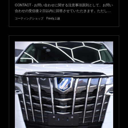
CONTACT - お問い合わせに関する注意事項原則として、お問い
合わせの受信後２日以内に回答させていただきます。ただし…
コーティングショップ Freely上越