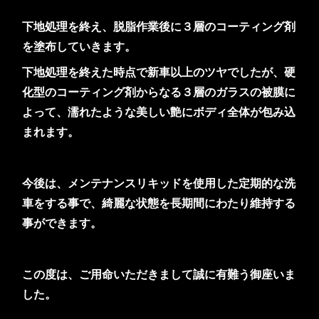
下地処理を終え、脱脂作業後に３層のコーティング剤
を塗布していきます。
下地処理を終えた時点で新車以上のツヤでしたが、硬
化型のコーティング剤からなる３層のガラスの被膜に
よって、濡れたような美しい艶にボディ全体が包み込
まれます。
今後は、メンテナンスリキッドを使用した定期的な洗
車をする事で、綺麗な状態を長期間にわたり維持する
事ができます。
この度は、ご用命いただきまして誠に有難う御座いま
した。