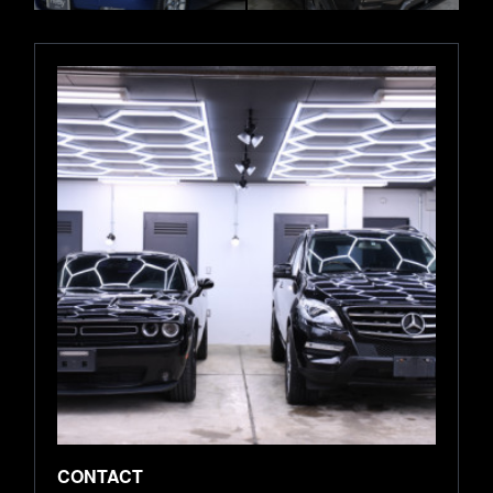
CONTACT