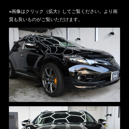
※画像はクリック（拡大）してご覧ください。より画
質も良いものがご覧いただけます。