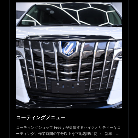
コーティングメニュー
コーティングショップ Freely が提供するハイクオリティーなコ
ーティング。作業時間の半分以上を下地処理に使い、新車・…