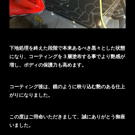
下地処理を終えた段階で本来あるべき黒々とした状態
になり、コーティングを３層塗布する事でより艶感が
増し、ボディの保護力も高めます。
コーティング後は、鏡のように映り込む艶のある仕上
がりになりました。
この度はご用命いただきまして、誠にありがとう御座
いました。