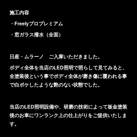
施工内容
・Freelyプロプレミアム
・窓ガラス撥水（全面）
日産・ムラーノ ご入庫いただきました。
ボディ全体を当店のLED照明で照らして見てみると、
全塗装後という事でボディ全体が磨き傷に覆われる事
で白ボケしたような艶のない状態でした。
当店のLED照明設備や、研磨の技術によって板金塗装
後のお車にワンランク上の仕上がりをご提供いたしま
す。