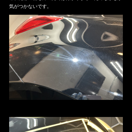
気がつかないです。