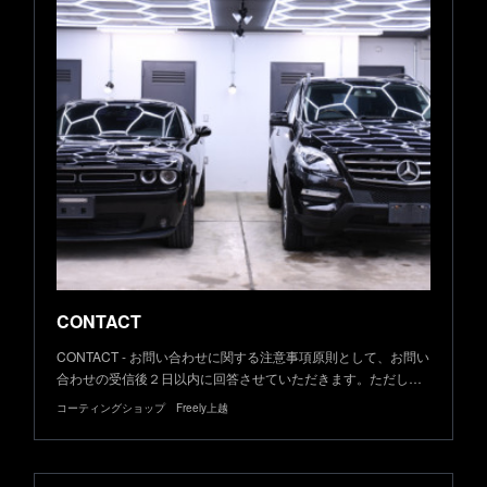
CONTACT
CONTACT - お問い合わせに関する注意事項原則として、お問い
合わせの受信後２日以内に回答させていただきます。ただし…
コーティングショップ Freely上越