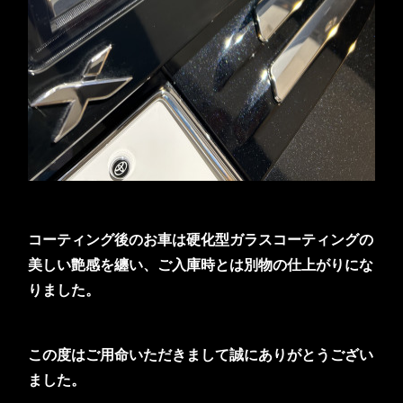
コーティング後のお車は硬化型ガラスコーティングの
美しい艶感を纏い、ご入庫時とは別物の仕上がりにな
りました。
この度はご用命いただきまして誠にありがとうござい
ました。