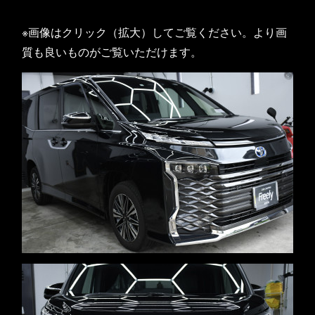
※画像はクリック（拡大）してご覧ください。より画
質も良いものがご覧いただけます。