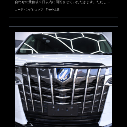
合わせの受信後２日以内に回答させていただきます。ただし…
コーティングショップ Freely上越