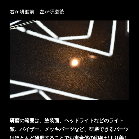
右が研磨前 左が研磨後
研磨の範囲は、塗装面、ヘッドライトなどのライト
類、バイザー、メッキパーツなど、研磨できるパーツ
はほとんど研磨することでお車全体の印象がより美し