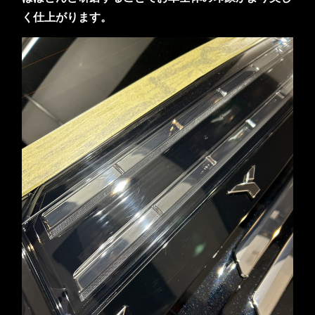
く仕上がります。