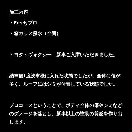
施工内容
・Freelyプロ
・窓ガラス撥水（全面）
トヨタ・ヴォクシー 新車ご入庫いただきました。
納車後1度洗車機に入れた状態でしたが、全体に傷が
多く、ルーフにはシミが付着している状態でした。
プロコースということで、ボディ全体の傷やシミなど
のダメージを落とし、新車以上の塗装の質感を作り出
します。