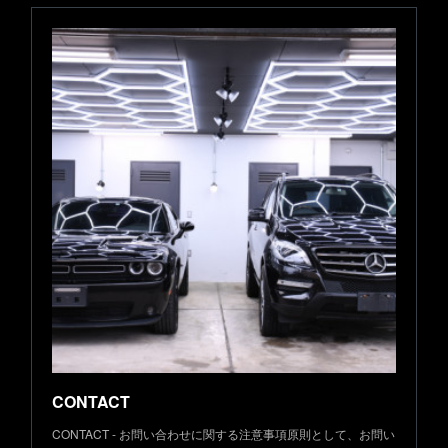
CONTACT
CONTACT - お問い合わせに関する注意事項原則として、お問い