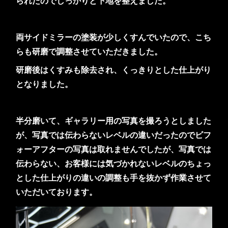
られたのでしっかりと下地を整えました。
両サイドミラーの塗装が少しくすんでいたので、こち
らも研磨で調整させていただきました。
研磨後はくすみも除去され、くっきりとした仕上がり
となりました。
半分磨いて、ギャラリー用の写真を撮ろうとしました
が、写真では伝わらないレベルの違いだったのでビフ
ォーアフターの写真は取れませんでしたが、写真では
伝わらない、お客様には気づかれないレベルのちょっ
とした仕上がりの違いの調整も手を抜かず作業させて
いただいております。