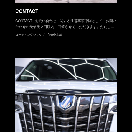
CONTACT
CONTACT - お問い合わせに関する注意事項原則として、お問い
合わせの受信後２日以内に回答させていただきます。ただし…
コーティングショップ Freely上越