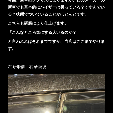
新車でも基本的にバイザーは曇っている？くすんでい
る？状態でついていることがほとんどです。
こちらも研磨により仕上げます。
「こんなところ気にする人いるのか？」
と言われればそれまでですが、当店はここまでやりま
す。
左.研磨前 右.研磨後