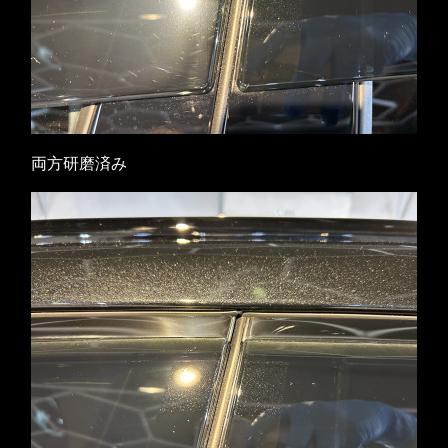
両方研磨済み