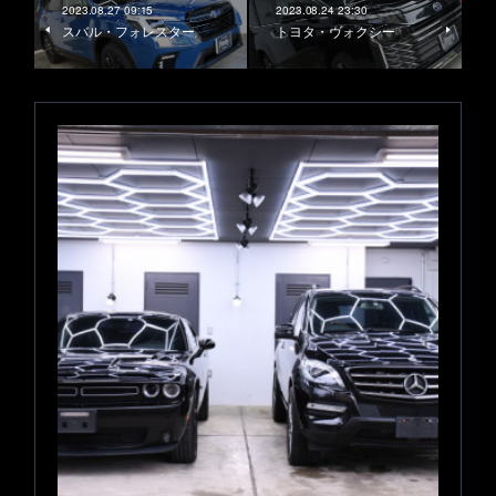
2023.08.27 09:15
2023.08.24 23:30
スバル・フォレスター
トヨタ・ヴォクシー