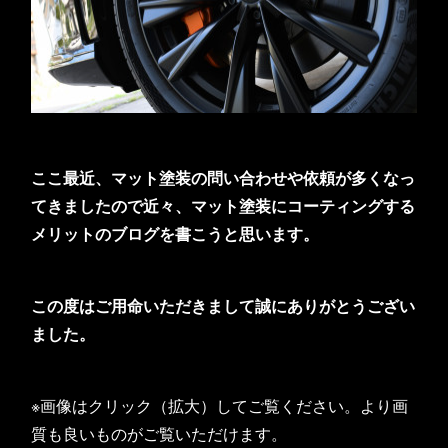
ここ最近、マット塗装の問い合わせや依頼が多くなっ
てきましたので近々、マット塗装にコーティングする
メリットのブログを書こうと思います。
この度はご用命いただきまして誠にありがとうござい
ました。
※画像はクリック（拡大）してご覧ください。より画
質も良いものがご覧いただけます。