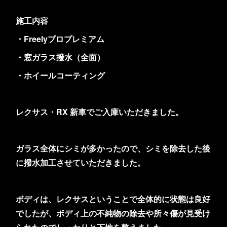
施工内容
・Freelyプロプレミアム
・窓ガラス撥水（全面）
・ホイールコーティング
レクサス・RX 新車でご入庫いただきました。
ガラス全体にシミが多かったので、シミを除去した後
に撥水加工させていただきました。
ボディは、レクサスということで全体的に状態は良好
でしたが、ボディ上の不純物の除去や所々傷が見受け