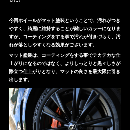
今回ホイールがマット塗装ということで、汚れがつき
やすく、綺麗に維持することが難しいカラーになりま
すが、コーティングをする事で汚れが付きづらく、汚
れが落としやすくなる効果がございます。
マット塗装は、コーティングをする事でテカテカな仕
上がりになるのではなく、よりしっとりと黒々しさが
際立つ仕上がりとなり、マットの良さを最大限に引き
出します。