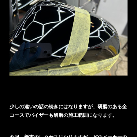
少しの違いの話の続きにはなりますが、研磨のある全
コースでバイザーも研磨の施工範囲になります。
今回、新車のレクサスになりますが、どのメーカーの