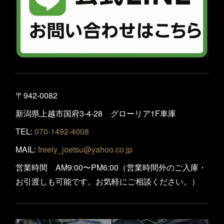
〒942-0082
新潟県上越市国府3-4-28 グローリア1F車庫
TEL:
070-1492-4008
MAIL:
freely_joetsu@yahoo.co.jp
営業時間 AM9:00〜PM6:00（営業時間外のご入庫・
お引渡しも可能です。お気軽にご相談ください。）