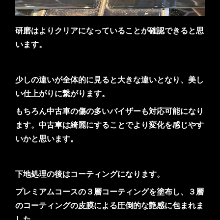
研磨はよりクリアになっていることが確認できると思
います。
少しの違いが全体的に見ると大きな違いとなり、美し
い仕上がりに繋がります。
もちろん中古車の傷の多いバイザーも対応可能になり
ます。中古車は綺麗にすることでより変化を感じやす
いかと思います。
下地処理の後はコーティングになります。
プレミアムコースの３層コーティングを塗布し、３層
のコーティングの皮膜による圧倒的な艶感に包まれま
した。