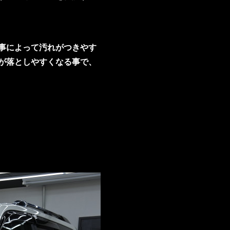
事によって汚れがつきやす
が落としやすくなる事で、