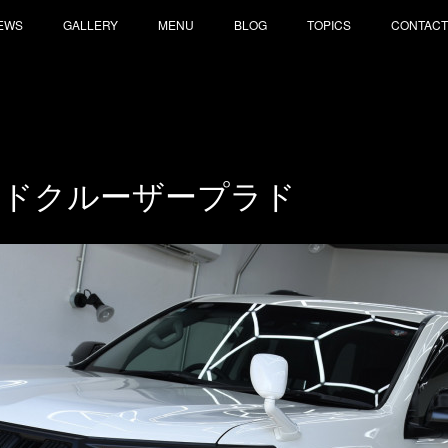
EWS
GALLERY
MENU
BLOG
TOPICS
CONTACT
ンドクルーザープラド