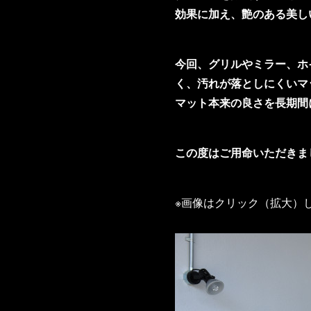
効果に加え、艶のある美し
今回、グリルやミラー、ホ
く、汚れが落としにくいマ
マット本来の良さを長期間
この度はご用命いただきま
※画像はクリック（拡大）