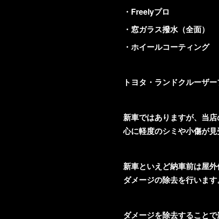
・Freelyプロ
・窓ガラス撥水（全面）
・ホイールコーティング
トヨタ・ランドクルーザー
新車ではありますが、当店
心に軽度のシミや小傷が見
新車といえど納車前は屋外
ダメージの除去を行います
ダメージを除去することで