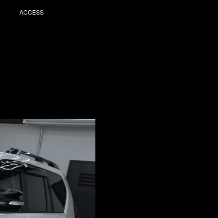
ACCESS