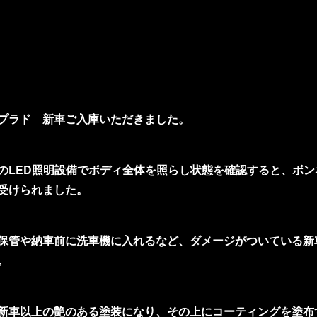
プラド 新車ご入庫いただきました。
のLED照明設備でボディ全体を照らし状態を確認すると、ボ
受けられました。
保管や納車前に洗車機に入れるなど、ダメージがついている新
。
新車以上の艶のある塗装になり、その上にコーティングを塗布