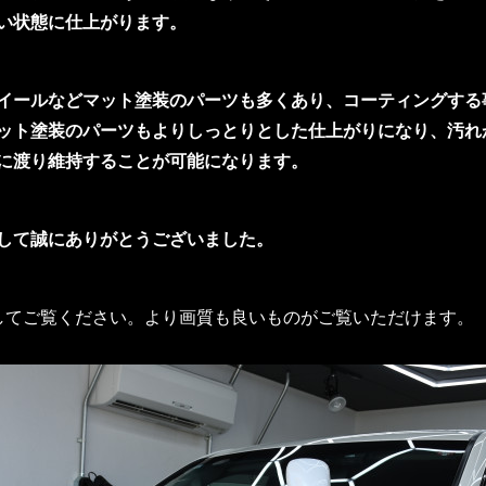
い状態に仕上がります。
イールなどマット塗装のパーツも多くあり、コーティングする
ット塗装のパーツもよりしっとりとした仕上がりになり、汚れ
に渡り維持することが可能になります。
して誠にありがとうございました。
してご覧ください。より画質も良いものがご覧いただけます。