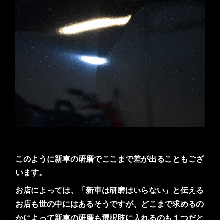
このように新車の研磨でここまで差が出ることもござ
います。
お店によっては、「新車は研磨はいらない」と伝える
お店も世の中にはあるそうですが、どこまで求めるの
かによって新車の研磨も選択肢に入れるのも１つだと