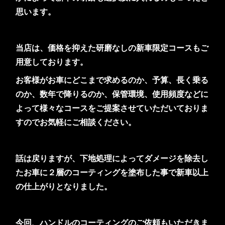
思います。
当店は、価格を抑えた研磨なしの新車限定コースもご
用意しております。
お客様がお車にどこまで求めるのか、予算、長く乗る
のか、数年で降りるのか、保管環境、使用頻度などに
よって様々なコースをご提案させていただいておりま
すのでお気軽にご相談ください。
話は戻りますが、下地処理によってダメージを除去し
たお車に２層のコーティングを塗布した事で新車以上
の仕上がりとなりました。
今回、ハンドルのコーティングのご依頼もいただきま