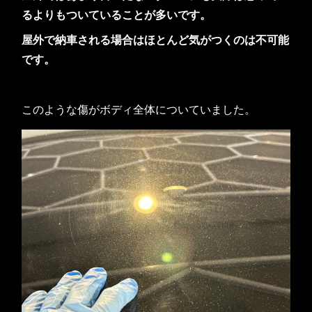
るよりもついていることが多いです。
屋外で納車される場合はほとんど気がつくのは不可能
です。
このような傷がボディ全体についていました。