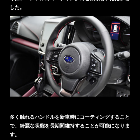
した。
多く触れるハンドルを新車時にコーティングすること
で、綺麗な状態を長期間維持することが可能になりま
す。