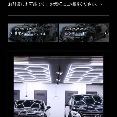
お引渡しも可能です。お気軽にご相談ください。）
2023.09.13 07:30
2023.09.09 00:00
日産・エクストレイル
レクサス・LS