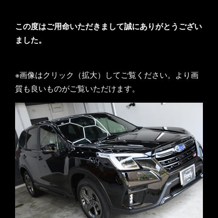
この度はご用命いただきまして誠にありがとうござい
ました。
※画像はクリック（拡大）してご覧ください。より画
質も良いものがご覧いただけます。