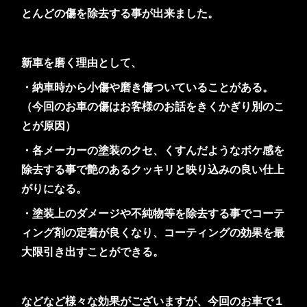
とんどの傷を除去する事が出来ました。
新車を磨く理由として、
・納車時から小傷や磨き傷ついていることがある。
（今回のお車の傷はお客様のお話をきくかぎり別のこ
とが原因）
・各メーカーの塗装のクセ、くすんだようなボケ感を
除去する事で艶のあるクッキリと映り込みの良い仕上
がりになる。
・塗装上のダメージや不純物等を除去する事でコーテ
ィング剤の定着が良くなり、コーティングの効果を最
大限引き出すことができる。
などなど様々な効果がございますが、今回のお車で１