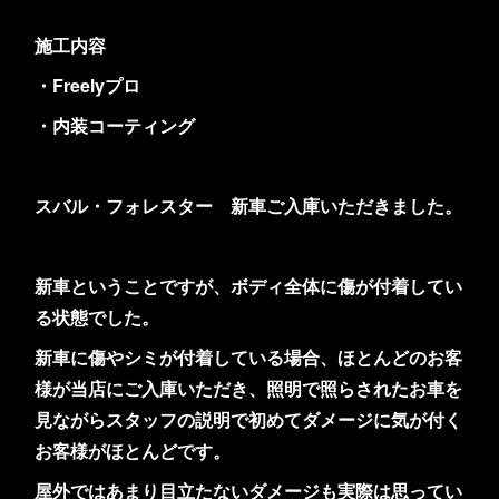
施工内容
・Freelyプロ
・内装コーティング
スバル・フォレスター 新車ご入庫いただきました。
新車ということですが、ボディ全体に傷が付着してい
る状態でした。
新車に傷やシミが付着している場合、ほとんどのお客
様が当店にご入庫いただき、照明で照らされたお車を
見ながらスタッフの説明で初めてダメージに気が付く
お客様がほとんどです。
屋外ではあまり目立たないダメージも実際は思ってい