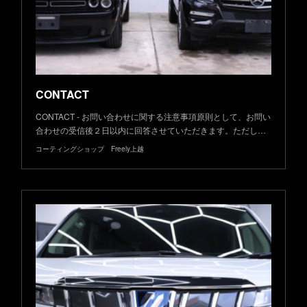
CONTACT
CONTACT - お問い合わせに関する注意事項原則として、お問い
合わせの受信後２日以内に回答させていただきます。ただし…
コーティングショップ Freely上越