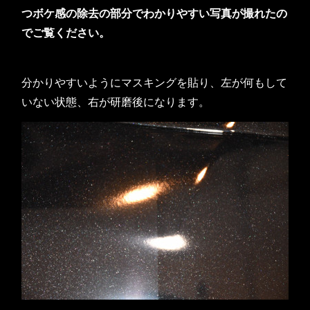
つボケ感の除去の部分でわかりやすい写真が撮れたの
でご覧ください。
分かりやすいようにマスキングを貼り、左が何もして
いない状態、右が研磨後になります。