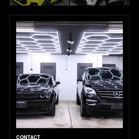
CONTACT