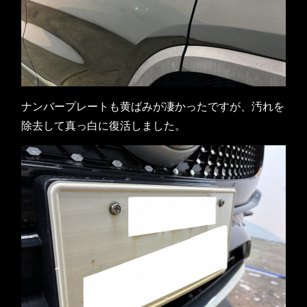
ナンバープレートも黄ばみが凄かったですが、汚れを
除去して真っ白に復活しました。