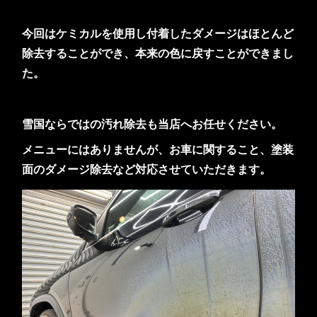
今回はケミカルを使用し付着したダメージはほとんど
除去することができ、本来の色に戻すことができまし
た。
雪国ならではの汚れ除去も当店へお任せください。
メニューにはありませんが、お車に関すること、塗装
面のダメージ除去など対応させていただきます。