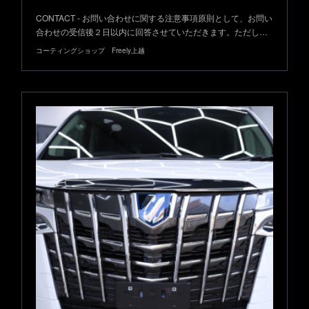
CONTACT - お問い合わせに関する注意事項原則として、お問い
合わせの受信後２日以内に回答させていただきます。ただし…
コーティングショップ Freely上越