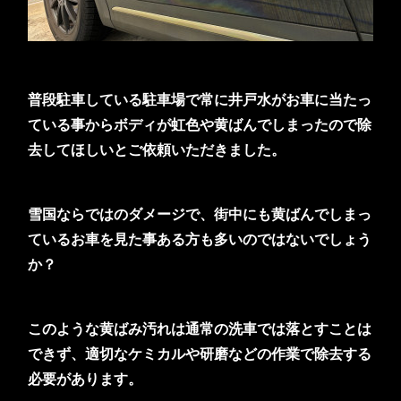
普段駐車している駐車場で常に井戸水がお車に当たっ
ている事からボディが虹色や黄ばんでしまったので除
去してほしいとご依頼いただきました。
雪国ならではのダメージで、街中にも黄ばんでしまっ
ているお車を見た事ある方も多いのではないでしょう
か？
このような黄ばみ汚れは通常の洗車では落とすことは
できず、適切なケミカルや研磨などの作業で除去する
必要があります。