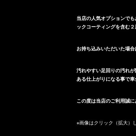
当店の人気オプションでも
ックコーティングを含む２
お持ち込みいただいた場合
汚れやすい足回りの汚れが
ある仕上がりになる事で車
この度は当店のご利用誠に
※画像はクリック（拡大）