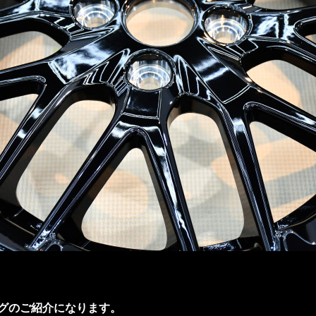
グのご紹介になります。