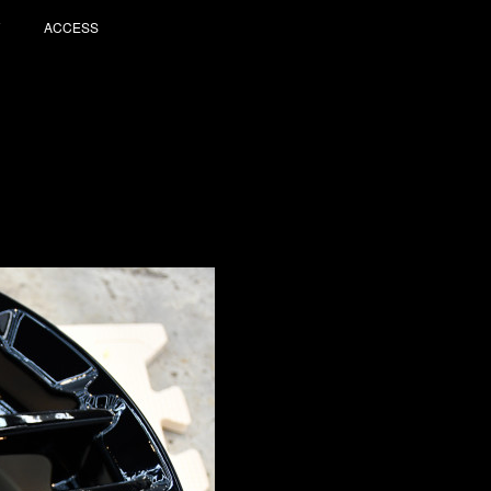
ACCESS