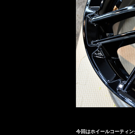
今回はホイールコーティン