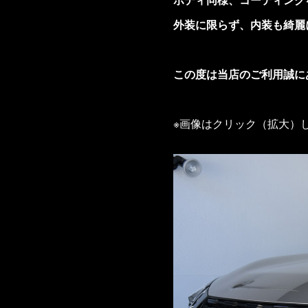
外装に限らず、内装も綺麗
この度は当店のご利用誠に
※画像はクリック（拡大）