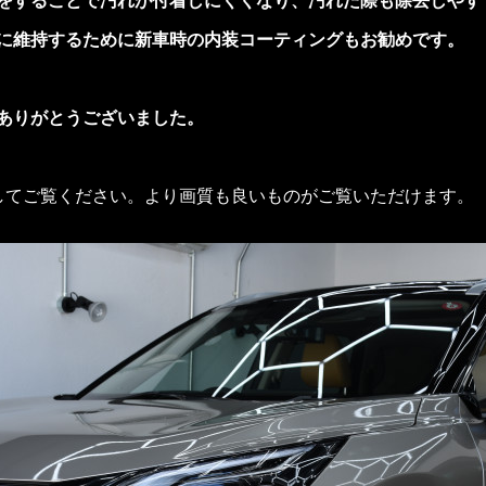
に維持するために新車時の内装コーティングもお勧めです。
ありがとうございました。
してご覧ください。より画質も良いものがご覧いただけます。