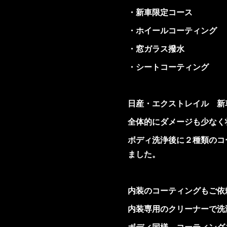
・新車限定コース
・ホイールコーティング
・窓ガラス撥水
・シートコーティング
日産・エクストレイル 新
全体的にダメージも少なく
ボディ洗浄後に２種類のコ
ました。
内装のコーティングもご依
内装専用のクリーナーで洗
ボディ同様、コーティング