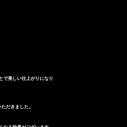
とで美しい仕上がりになり
いただきました。
くなる効果がございます。