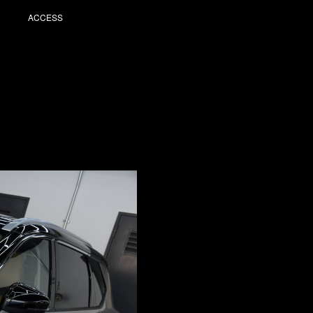
ACCESS