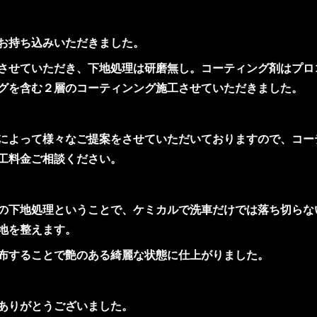
お持ち込みいただきました。
させていただき、下地処理は研磨無し。コーティング剤はプロ
グを含む２層のコーティンング施工させていただきました。
によって様々なご提案をさせていただいておりますので、コー
工料金ご相談ください。
の下地処理ということで、ケミカルで洗車だけでは落ち切らな
地を整えます。
布することで艶のある綺麗な状態に仕上がりました。
ありがとうございました。