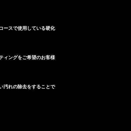
コースで使用している硬化
ティングをご希望のお客様
い汚れの除去をすることで