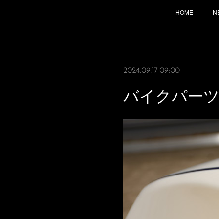
HOME
N
2024.09.17 09:00
バイクパー