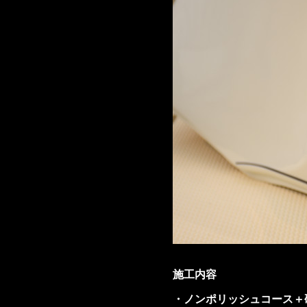
施工内容
・ノンポリッシュコース＋