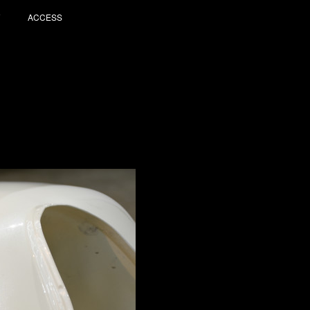
ACCESS