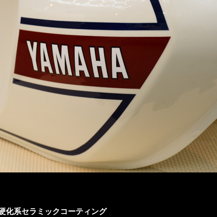
硬化系セラミックコーティング