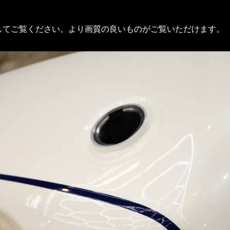
してご覧ください。より画質の良いものがご覧いただけます。