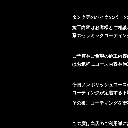
タンク等のバイクのパーツ
施工内容はお客様とご相談
系のセラミックコーティン
ご予算やご希望の施工内容
はお気軽にコース内容や施
今回ノンポリッシュコース
コーティングが定着する下
その後、コーティングを塗
この度は当店のご利用誠に