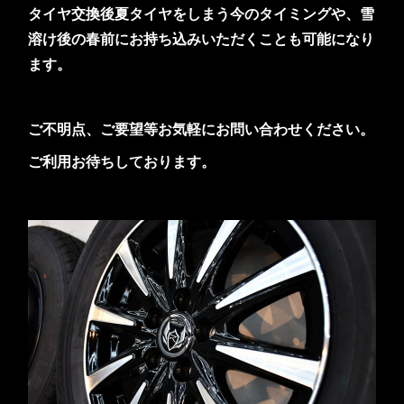
タイヤ交換後夏タイヤをしまう今のタイミングや、雪
溶け後の春前にお持ち込みいただくことも可能になり
ます。
ご不明点、ご要望等お気軽にお問い合わせください。
ご利用お待ちしております。