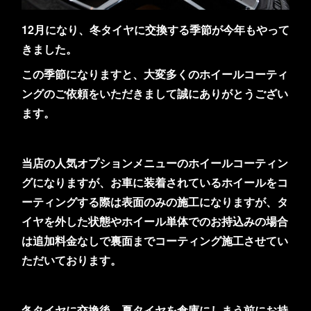
12月になり、冬タイヤに交換する季節が今年もやって
きました。
この季節になりますと、大変多くのホイールコーティ
ングのご依頼をいただきまして誠にありがとうござい
ます。
当店の人気オプションメニューのホイールコーティン
グになりますが、お車に装着されているホイールをコ
ーティングする際は表面のみの施工になりますが、タ
イヤを外した状態やホイール単体でのお持込みの場合
は追加料金なしで裏面までコーティング施工させてい
ただいております。
冬タイヤに交換後、夏タイヤを倉庫にしまう前にお持