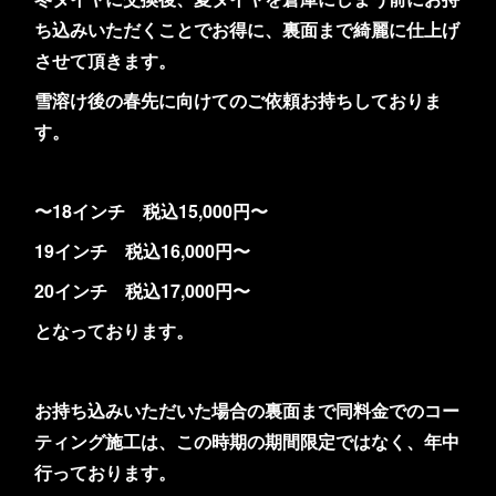
ち込みいただくことでお得に、裏面まで綺麗に仕上げ
させて頂きます。
雪溶け後の春先に向けてのご依頼お持ちしておりま
す。
〜18インチ 税込15,000円〜
19インチ 税込16,000円〜
20インチ 税込17,000円〜
となっております。
お持ち込みいただいた場合の裏面まで同料金でのコー
ティング施工は、この時期の期間限定ではなく、年中
行っております。