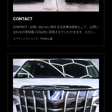
CONTACT
CONTACT - お問い合わせに関する注意事項原則として、お問い
合わせの受信後２日以内に回答させていただきます。ただし…
コーティングショップ Freely上越