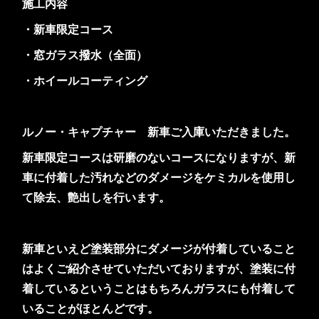
施工内容
・新車限定コース
・窓ガラス撥水（全面）
・ホイールコーティング
ルノー・キャプチャー 新車ご入庫いただきました。
新車限定コースは研磨のないコースになりますが、新
車に付着した汚れなどのダメージをケミカルを使用し
て除去、艶出しを行います。
新車といえど塗装部分にダメージが付着していること
はよくご紹介させていただいておりますが、塗装に付
着しているということはもちろんガラスにも付着して
いることがほとんどです。