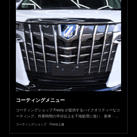
コーティングメニュー
コーティングショップ Freely が提供するハイクオリティーなコ
ーティング。作業時間の半分以上を下地処理に使い、新車・…
コーティングショップ Freely上越