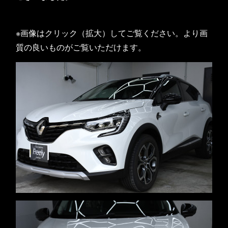
※画像はクリック（拡大）してご覧ください。より画
質の良いものがご覧いただけます。