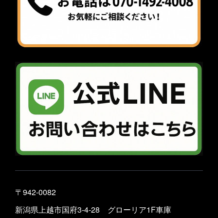
〒942-0082
新潟県上越市国府3-4-28 グローリア1F車庫