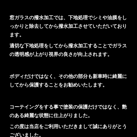
窓ガラスの撥水加工では、下地処理でシミや油膜をし
っかりと除去してから撥水加工させていただいており
ます。
適切な下地処理をしてから撥水加工することでガラス
の透明感が上がり視界の良さが向上されます。
ボディだけではなく、その他の部分も新車時に綺麗に
してから保護することをお勧めいたします。
コーテイングをする事で塗装の保護だけではなく、艶
のある綺麗な状態に仕上がりました。
この度は当店をご利用いただきまして誠にありがとう
ございました。