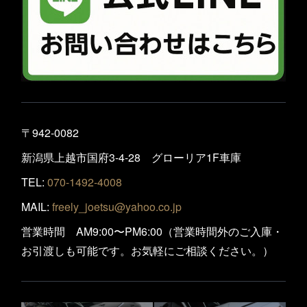
〒942-0082
新潟県上越市国府3-4-28 グローリア1F車庫
TEL:
070-1492-4008
MAIL:
freely_joetsu@yahoo.co.jp
営業時間 AM9:00〜PM6:00（営業時間外のご入庫・
お引渡しも可能です。お気軽にご相談ください。）