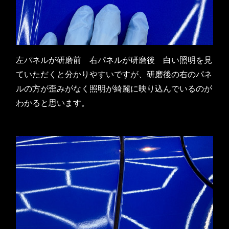
左パネルが研磨前 右パネルが研磨後 白い照明を見
ていただくと分かりやすいですが、研磨後の右のパネ
ルの方が歪みがなく照明が綺麗に映り込んでいるのが
わかると思います。