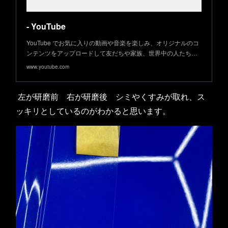
- YouTube
YouTube でお気に入りの動画や音楽を楽しみ、オリジナルのコ
ンテンツをアップロードして友だちや家族、世界中の人たち…
www.youtube.com
左が研磨前 右が研磨後 シミやくすみが取れ、ス
ッキリとしているのがわかると思います。