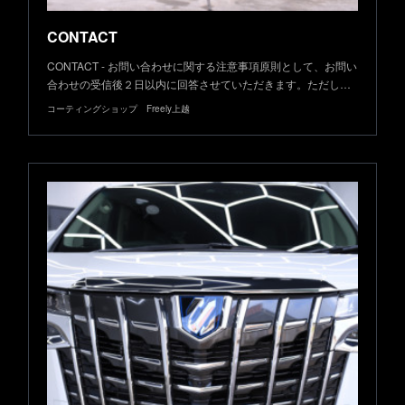
CONTACT
CONTACT - お問い合わせに関する注意事項原則として、お問い
合わせの受信後２日以内に回答させていただきます。ただし…
コーティングショップ Freely上越