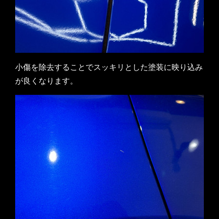
小傷を除去することでスッキリとした塗装に映り込み
が良くなります。