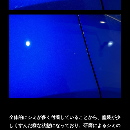
全体的にシミが多く付着していることから、塗装が少
しくすんだ様な状態になっており、研磨によるシミの