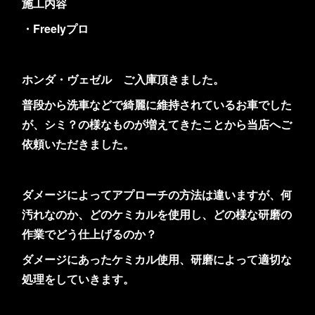
施工内容
・Freelyプロ
ホンダ・ヴェゼル ご入庫頂きました。
普段から洗車などで綺麗に維持されているお車でした
が、シミ？の様なものが増えてきたことから当店へご
依頼いただきました。
ダメージによってアプローチの方法は違いますが、何
汚れなのか、どのケミカルを使用し、どの様な研磨の
作業でどう仕上げるのか？
ダメージにあったケミカル使用、研磨によって適切な
処理をしていきます。