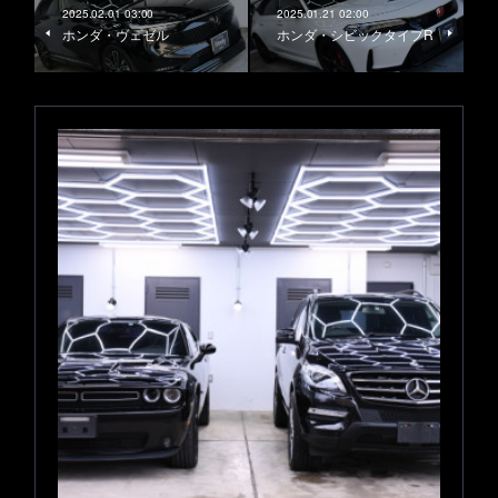
2025.02.01 03:00
2025.01.21 02:00
ホンダ・ヴェゼル
ホンダ・シビックタイプR