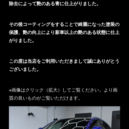
除去によって艶のある青に仕上がりました。
その後コーティングをすることで綺麗になった塗装の
保護、艶の向上により新車以上の艶のある状態に仕上
がりました。
この度は当店をご利用いただきまして誠にありがとう
ございました。
※画像はクリック（拡大）してご覧ください。より画
質の良いものがご覧いただけます。