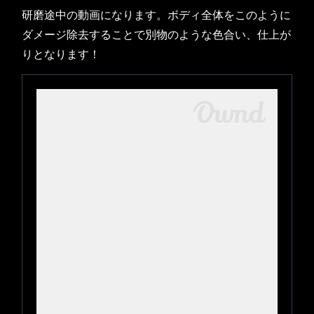
研磨途中の動画になります。ボディ全体をこのように
ダメージ除去することで別物のような色合い、仕上が
りとなります！