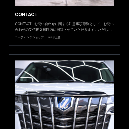
CONTACT
CONTACT - お問い合わせに関する注意事項原則として、お問い
合わせの受信後２日以内に回答させていただきます。ただし…
コーティングショップ Freely上越