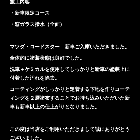
施工内容
・新車限定コース
・窓ガラス撥水（全面）
マツダ・ロードスター 新車ご入庫いただきました。
全体的に塗装状態は良好でした。
洗車＋ケミカルを使用してしっかりと新車の塗装上に
付着した汚れを除去。
コーティングがしっかりと定着する下地を作りコーテ
ィングを２層塗布することでお持ち込みいただいた新
車も新車以上の仕上がりとなりました。
この度は当店をご利用いただきまして誠にありがとう
ございました。