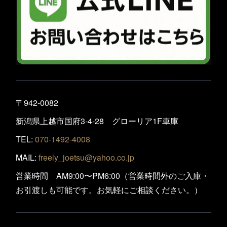
〒942-0082
新潟県上越市国府3-4-28 グローリア1F車庫
TEL:
070-1492-4008
MAIL:
freely_joetsu@yahoo.co.jp
営業時間 AM9:00〜PM6:00（営業時間外のご入庫・
お引渡しも可能です。お気軽にご相談ください。）