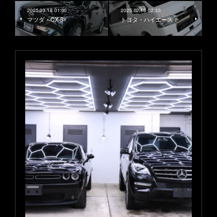
2025.03.18 01:00
2025.02.16 02:30
マツダ・CX-5
トヨタ・ハイエース