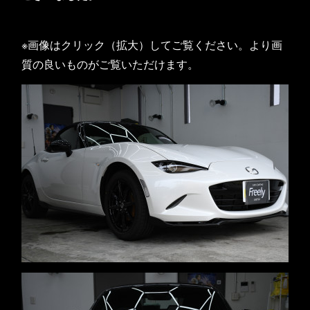
※画像はクリック（拡大）してご覧ください。より画
質の良いものがご覧いただけます。