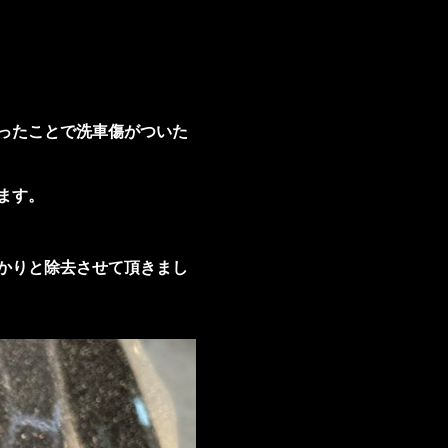
ったことで洗車傷がついた
ます。
かりと除去させて頂きまし