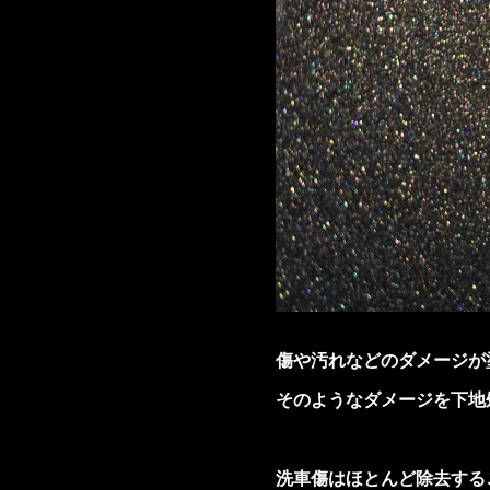
傷や汚れなどのダメージが
そのようなダメージを下地
洗車傷はほとんど除去する