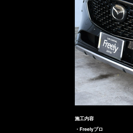
施工内容
・Freelyプロ