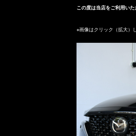
この度は当店をご利用いた
※画像はクリック（拡大）