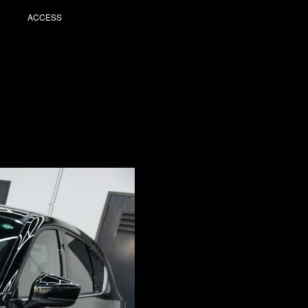
ACCESS