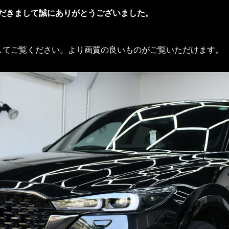
だきまして誠にありがとうございました。
してご覧ください。より画質の良いものがご覧いただけます。