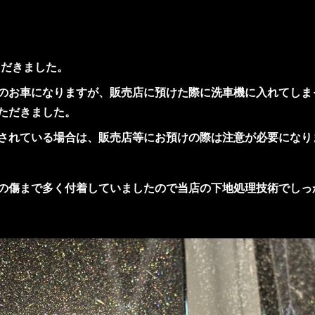
ただきました。
のお車になりますが、販売店に預けた際に洗車機に入れてしま
ただきました。
されている場合は、販売店等にお預けの際は注意が必要になり
の傷まで多く付着していましたので当店の下地処理技術でしっ