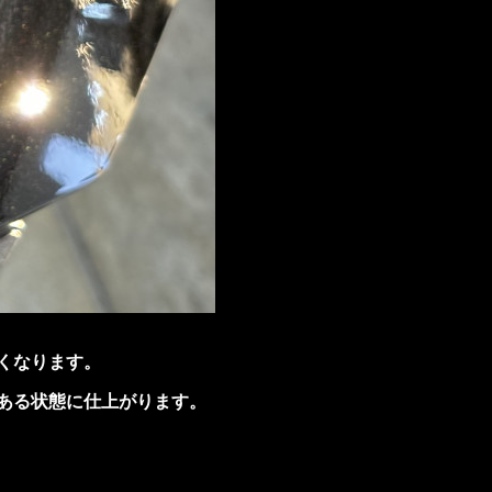
くなります。
ある状態に仕上がります。