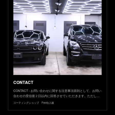
CONTACT
CONTACT - お問い合わせに関する注意事項原則として、お問い
合わせの受信後２日以内に回答させていただきます。ただし…
コーティングショップ Freely上越