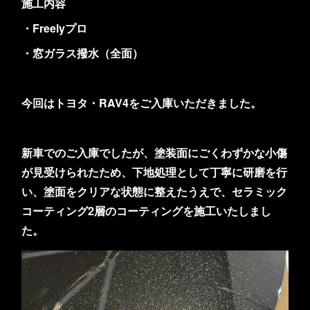
施工内容
・Freelyプロ
・窓ガラス撥水（全面）
今回はトヨタ・RAV4をご入庫いただきました。
新車でのご入庫でしたが、塗装面にごくわずかな小傷
が見受けられたため、下地処理として丁寧に研磨を行
い、塗面をクリアな状態に整えたうえで、セラミック
コーティング2層のコーティングを施工いたしまし
た。