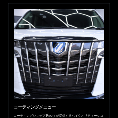
コーティングメニュー
コーティングショップ Freely が提供するハイクオリティーなコ