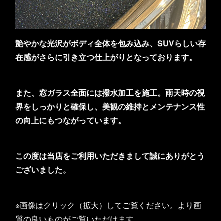
艶やかな光沢がボディ全体を包み込み、SUVらしい存
在感がさらに引き立つ仕上がりとなっております。
また、窓ガラス全面には撥水加工を施工。雨天時の視
界をしっかりと確保し、美観の維持とメンテナンス性
の向上にもつながっています。
この度は当店をご利用いただきまして誠にありがとう
ございました。
※画像はクリック（拡大）してご覧ください。より画
質の良いものがご覧いただけます。