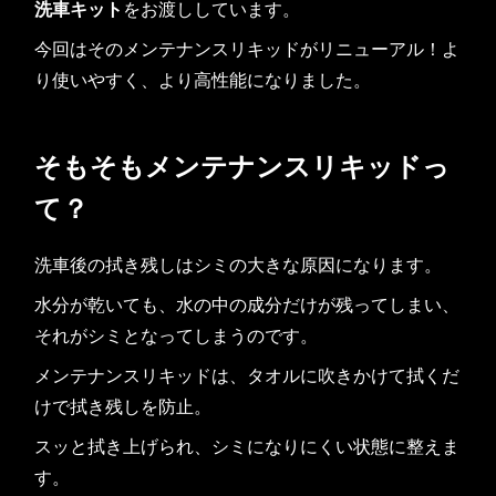
洗車キット
をお渡ししています。
今回はそのメンテナンスリキッドがリニューアル！よ
り使いやすく、より高性能になりました。
そもそもメンテナンスリキッドっ
て？
洗車後の拭き残しはシミの大きな原因になります。
水分が乾いても、水の中の成分だけが残ってしまい、
それがシミとなってしまうのです。
メンテナンスリキッドは、タオルに吹きかけて拭くだ
けで拭き残しを防止。
スッと拭き上げられ、シミになりにくい状態に整えま
す。