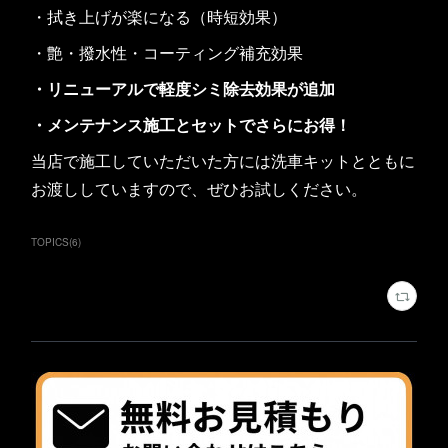
・拭き上げが楽になる（時短効果）
・艶・撥水性・コーティング補充効果
・リニューアルで軽度シミ除去効果が追加
・メンテナンス施工とセットでさらにお得！
当店で施工していただいた方には洗車キットとともに
お渡ししていますので、ぜひお試しください。
TOPICS
(
6
)