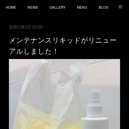
HOME
NEWS
GALLERY
MENU
BLOG
TOPICS
CONTACT
ACCESS
2025.08.03 01:00
メンテナンスリキッドがリニュー
アルしました！