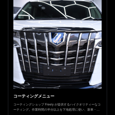
コーティングメニュー
コーティングショップ Freely が提供するハイクオリティーなコ
ーティング。作業時間の半分以上を下地処理に使い、新車・…