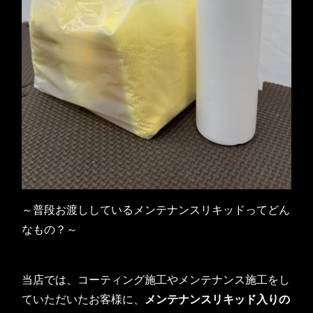
～普段お渡ししているメンテナンスリキッドってどん
なもの？～
当店では、コーティング施工やメンテナンス施工をし
ていただいたお客様に、
メンテナンスリキッド入りの