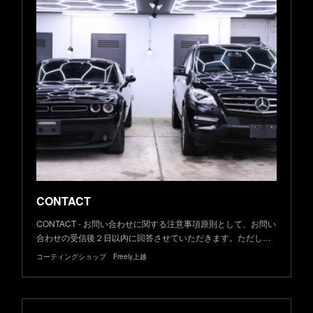
CONTACT
CONTACT - お問い合わせに関する注意事項原則として、お問い
合わせの受信後２日以内に回答させていただきます。ただし…
コーティングショップ Freely上越