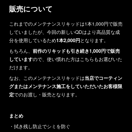
販売について
これまでのメンテナンスリキッドは1本1,000円で販売
していましたが、今回の新しいQDはより高品質な成
分を使用しているため
1本2,000円
となります。
もちろん、
前作のリキッドも引き続き1,000円で販売
しています
ので、使い慣れた方はこちらもお選びいた
だけます。
なお、このメンテナンスリキッドは
当店でコーティン
グまたはメンテナンス施工をしていただいたお客様限
定
でのお渡し・販売となります。
まとめ
・拭き残し防止でシミを防ぐ