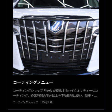
コーティングメニュー
コーティングショップ Freely が提供するハイクオリティーなコ
ーティング。作業時間の半分以上を下地処理に使い、新車・…
コーティングショップ Freely上越