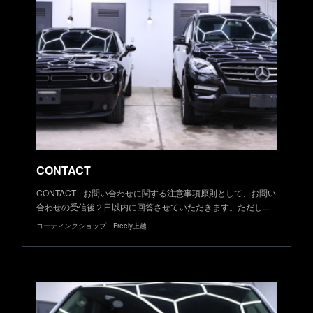
CONTACT
CONTACT - お問い合わせに関する注意事項原則として、お問い
合わせの受信後２日以内に回答させていただきます。ただし…
コーティングショップ Freely上越