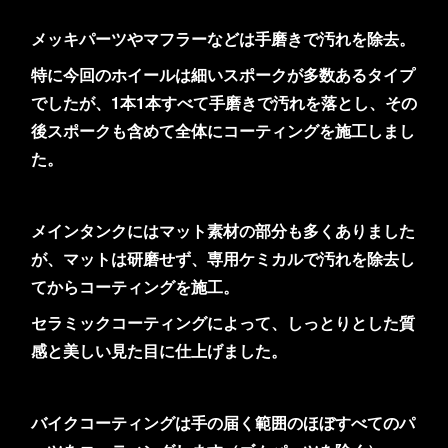
メッキパーツやマフラーなどは手磨きで汚れを除去。
特に今回のホイールは細いスポークが多数あるタイプ
でしたが、1本1本すべて手磨きで汚れを落とし、その
後スポークも含めて全体にコーティングを施工しまし
た。
メインタンクにはマット素材の部分も多くありました
が、マットは研磨せず、専用ケミカルで汚れを除去し
てからコーティングを施工。
セラミックコーティングによって、しっとりとした質
感と美しい見た目に仕上げました。
バイクコーティングは手の届く範囲のほぼすべてのパ