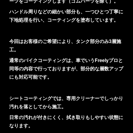
ーツをコーティングします（ゴムパーツを除く）。
ハンドル周りなどの細かい部分も、一つひとつ丁寧に
下地処理を行い、コーティングを塗布しています。
今回はお客様のご希望により、タンク部分のみ3層施
工。
通常のバイクコーティングは、車でいうFreelyプロと
同等の内容で行っておりますが、部分的な層数アップ
にも対応可能です。
シートコーティングでは、専用クリーナーでしっかり
汚れを落としてから施工。
日常の汚れが付きにくく、拭き取りもしやすい状態に
なります。