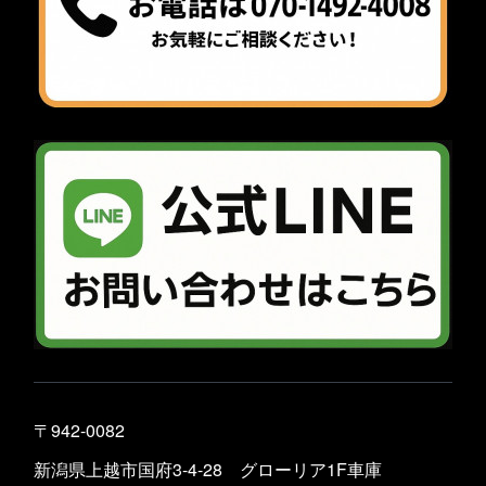
〒942-0082
新潟県上越市国府3-4-28 グローリア1F車庫