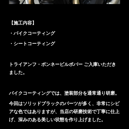
【施工内容】
・バイクコーティング
・シートコーティング
トライアンフ・ボンネービルボバー ご入庫いただき
ました。
バイクコーティングでは、塗装部分を通常通り研磨。
今回はソリッドブラックのパーツが多く、非常にシビ
アな色ではありますが、当店の研磨技術で丁寧に仕上
げ、深みのある美しい状態を作り上げました。