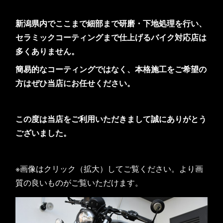
新潟県内でここまで細部まで研磨・下地処理を行い、
セラミックコーティングまで仕上げるバイク対応店は
多くありません。
簡易的なコーティングではなく、本格施工をご希望の
方はぜひ当店にお任せください。
この度は当店をご利用いただきまして誠にありがとう
ございました。
※画像はクリック（拡大）してご覧ください。より画
質の良いものがご覧いただけます。