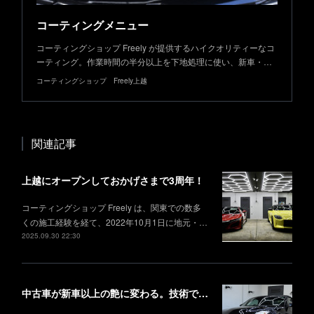
コーティングメニュー
コーティングショップ Freely が提供するハイクオリティーなコ
ーティング。作業時間の半分以上を下地処理に使い、新車・…
コーティングショップ Freely上越
関連記事
上越にオープンしておかげさまで3周年！
コーティングショップ Freely は、関東での数多
くの施工経験を経て、2022年10月1日に地元・…
2025.09.30 22:30
中古車が新車以上の艶に変わる。技術で叶える理想の仕上がり