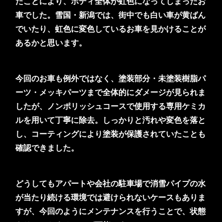
たことにより、ボディ全体が虹色になってしまったお
車でした。雪国・新潟では、街中でも白い車が黄ばん
でいたり、虹色に変色しているお車を見かけることが
あるかと思います。
今回のお車も例外ではなく、塗装部分・未塗装樹脂パ
ーツ・メッキパーツまで全体的にダメージが見られま
したが、ノンポリッシュコースで使用する専用ケミカ
ルを用いて丁寧に除去。しっかりと汚れや変色を落と
し、コーティングにより塗装が保護されていたことも
確認できました。
どうしてもアパートや会社の駐車場で消雪パイプの水
が当たり続ける環境では避けられないケースもありま
すが、今回のようにメンテナンスを行うことで、状態