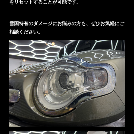
をリセットすることが可能です。
雪国特有のダメージにお悩みの方も、ぜひお気軽にご
相談ください。