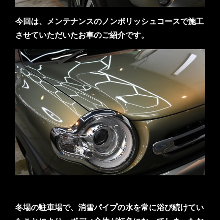
今回は、メンテナンスのノンポリッシュコースで施工
させていただいたお車のご紹介です。
冬場の駐車場で、消雪パイプの水を常に浴び続けてい