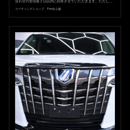
合わせの受信後２日以内に回答させていただきます。ただし…
コーティングショップ Freely上越