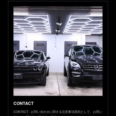
CONTACT
CONTACT - お問い合わせに関する注意事項原則として、お問い