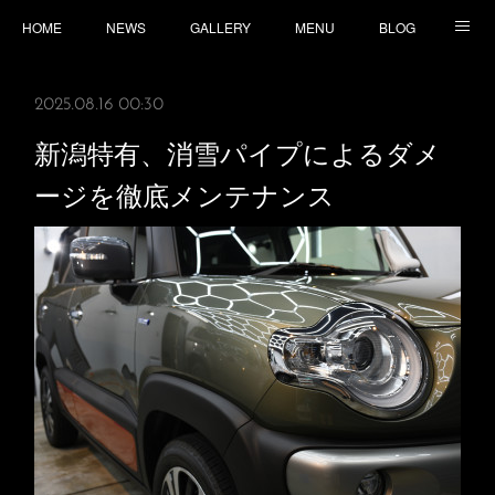
HOME
NEWS
GALLERY
MENU
BLOG
TOPICS
CONTACT
ACCESS
2025.08.16 00:30
新潟特有、消雪パイプによるダメ
ージを徹底メンテナンス