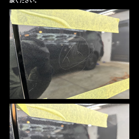
談ください。