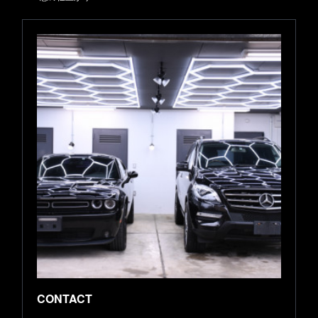
CONTACT