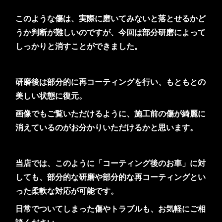
このような傷は、実際に磨いてみないと落とせるかど
うか判断が難しいのですが、今回は部分研磨によって
しっかりと消すことができました。
研磨後は部分的に再コーティングを行い、もともとの
美しい状態に復元。
画像でもご覧いただけるように、施工前の傷が綺麗に
消えているのがお分かりいただけるかと思います。
当店では、このように「コーティング後のお車」に対
しても、部分的な研磨や部分的な再コーティングとい
った柔軟な対応が可能です。
日常でついてしまった傷やトラブルも、お気軽にご相