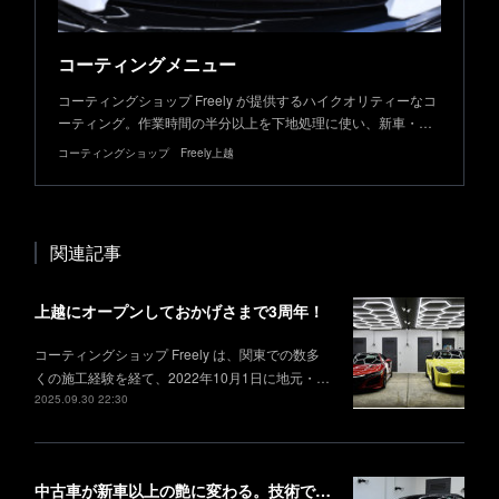
コーティングメニュー
コーティングショップ Freely が提供するハイクオリティーなコ
ーティング。作業時間の半分以上を下地処理に使い、新車・…
コーティングショップ Freely上越
関連記事
上越にオープンしておかげさまで3周年！
コーティングショップ Freely は、関東での数多
くの施工経験を経て、2022年10月1日に地元・…
2025.09.30 22:30
中古車が新車以上の艶に変わる。技術で叶える理想の仕上がり