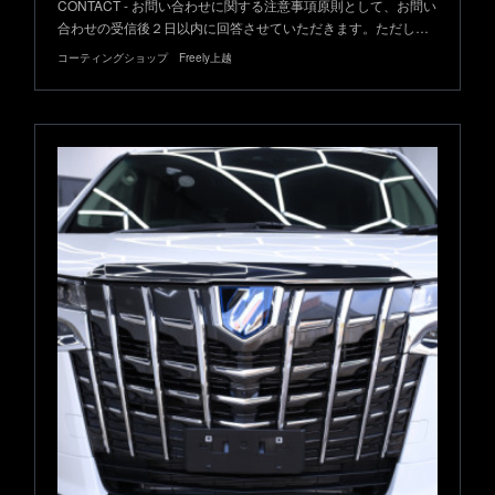
CONTACT - お問い合わせに関する注意事項原則として、お問い
合わせの受信後２日以内に回答させていただきます。ただし…
コーティングショップ Freely上越