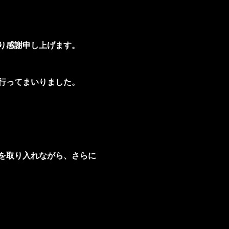
り感謝申し上げます。
行ってまいりました。
を取り入れながら、さらに