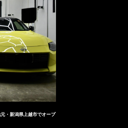
に地元・新潟県上越市でオープ