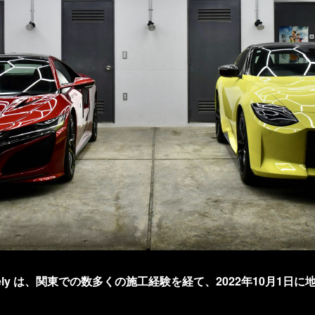
ely は、関東での数多くの施工経験を経て、2022年10月1日