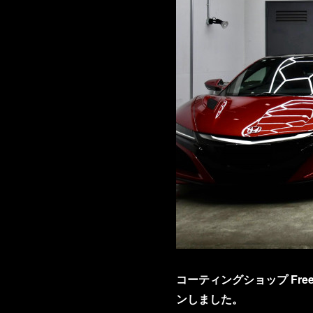
コーティングショップ Fre
ンしました。