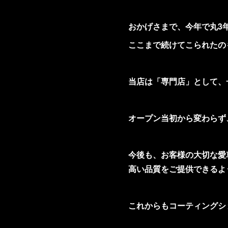
おかげさまで、今年で丸3
ここまで続けてこられたの
当店は「専門店」として、
オープン当初から変わらず
今後も、お客様の大切な愛
高い品質をご提供できるよ
これからもコーティングショ