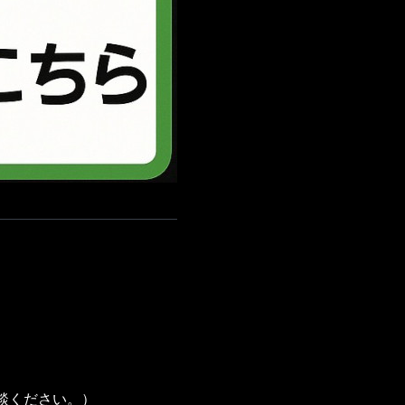
相談ください。）