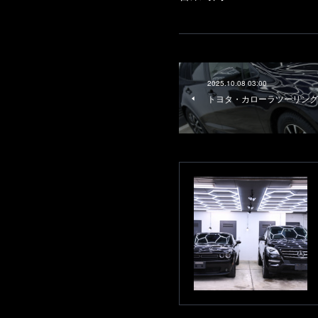
2025.10.08 03:00
トヨタ・カローラツーリング