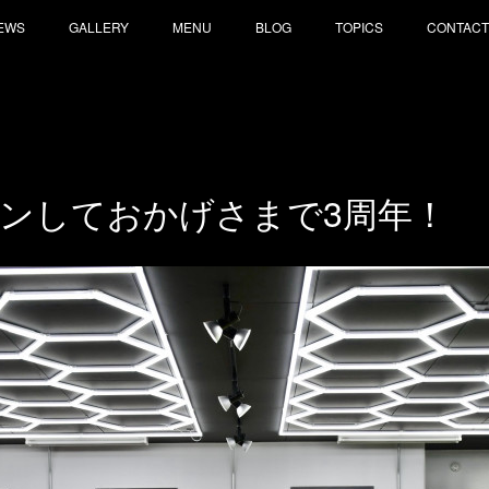
EWS
GALLERY
MENU
BLOG
TOPICS
CONTACT
ンしておかげさまで3周年！