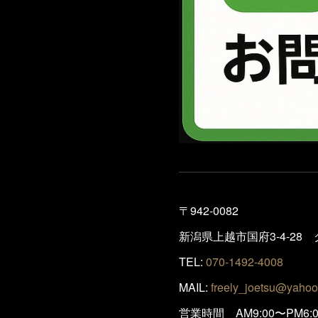
〒942-0082
新潟県上越市国府3-4-28
TEL:
070-1492-4008
MAIL:
freely_joetsu@yahoo
営業時間 AM9:00〜P