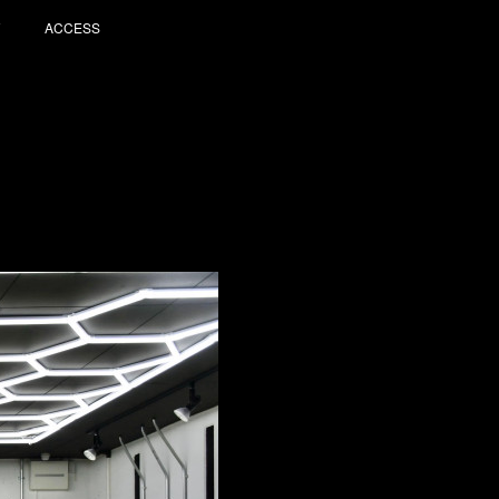
ACCESS