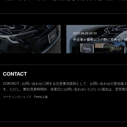
2025.09.29 02:30
中古車が新車以上の艶に変わる。
CONTACT
CONTACT - お問い合わせに関する注意事項原則として、お問い合わせの受信
す。ただし、弊社営業時間外、休業日にお問い合わせいただいた場合は、翌営業
コーティングショップ Freely上越