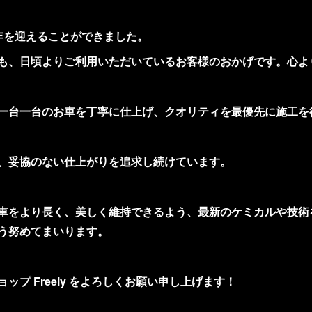
年を迎えることができました。
も、日頃よりご利用いただいているお客様のおかげです。心よ
一台一台のお車を丁寧に仕上げ、クオリティを最優先に施工を
、妥協のない仕上がりを追求し続けています。
車をより長く、美しく維持できるよう、最新のケミカルや技術
う努めてまいります。
ップ Freely をよろしくお願い申し上げます！