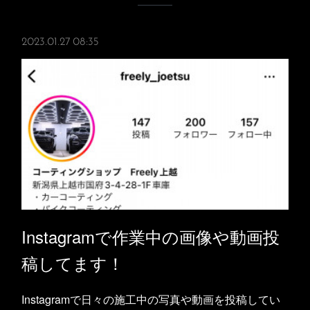
2023.01.27 08:35
Instagramで作業中の画像や動画投
稿してます！
Instagramで日々の施工中の写真や動画を投稿してい