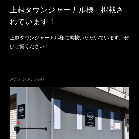
上越タウンジャーナル様 掲載さ
れています！
上越タウンジャーナル様に掲載いただいています。ぜ
ひご覧ください！
2022.10.20 05:47