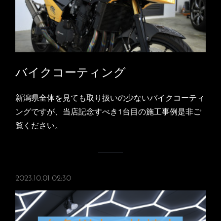
バイクコーティング
新潟県全体を見ても取り扱いの少ないバイクコーティ
ングですが、当店記念すべき1台目の施工事例是非ご
覧ください。
2023.10.01 02:30