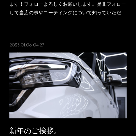
ます！フォローよろしくお願いします。是非フォロー
して当店の事やコーティングについて知っていただ…
2023.01.06 04:27
新年のご挨拶。