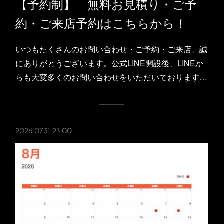
【予約制】 無料お見積り・ご予
約・ご来店予約はこちらから！
いつもたくさんのお問い合わせ・ご予約・ご来店、誠
にありがとうございます。公式LINE開設後、LINEか
らも大変多くのお問い合わせをいただいております…
2026.07.31 23:00