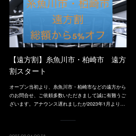
【遠方割】糸魚川市・柏崎市 遠方
割スタート
オープン当初より、糸魚川市・柏崎市などの遠方から
のお問合せ、ご依頼多数いただきまして誠に有難うご
ざいます。アナウンス遅れましたが2023年1月より…