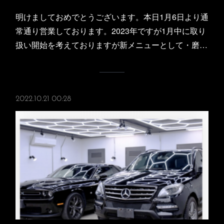
明けましておめでとうございます。本日1月6日より通
常通り営業しております。2023年ですが1月中に取り
扱い開始を考えておりますが新メニューとして・磨…
2022.10.21 00:28