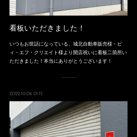
看板いただきました！
いつもお世話になっている、城北自動車販売様・ビ
ィ・エフ・クリエイト様より開店祝いに看板二箇所い
ただきました！本当にありがとうございます！
2022.10.06 01:15