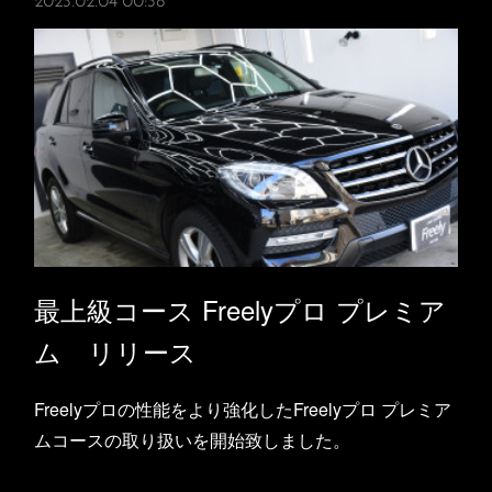
2023.02.04 00:38
最上級コース Freelyプロ プレミア
ム リリース
Freelyプロの性能をより強化したFreelyプロ プレミア
ムコースの取り扱いを開始致しました。