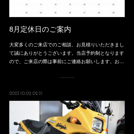
8月定休日のご案内
大変多くのご来店でのご相談、お見積りいただきまし
て誠にありがとうございます。当店予約制となります
ので、ご来店の際は事前にご連絡お願いします。お…
2023.10.02 02:31