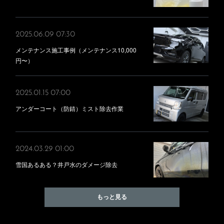
2025.06.09 07:30
メンテナンス施工事例（メンテナンス10,000
円〜）
2025.01.15 07:00
アンダーコート（防錆）ミスト除去作業
2024.03.29 01:00
雪国あるある？井戸水のダメージ除去
もっと見る