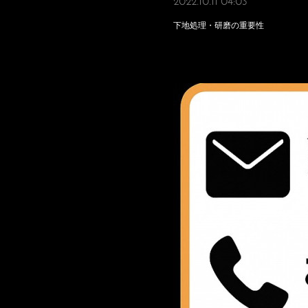
2022.10.11 04:03
下地処理・研磨の重要性