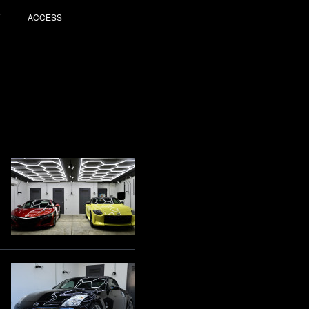
ACCESS