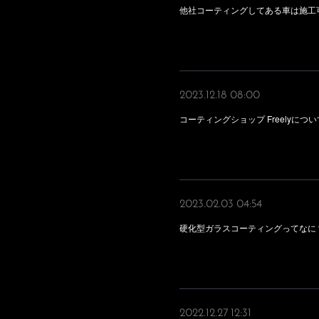
他社コーティングしてある車は施工
2023.12.18 08:00
コーティングショップ Freelyに
2023.02.03 04:54
硬化型ガラスコーティングってなに
2022.12.27 12:31