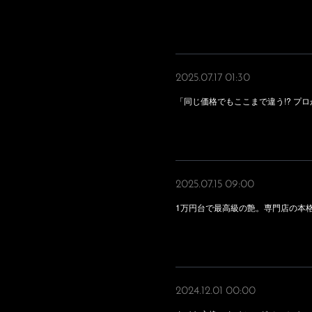
2025.07.17 01:30
「同じ価格でもここまで違う!? プ
2025.07.15 09:00
1万円台で最高級の艶。専門店の本
2024.12.01 00:00