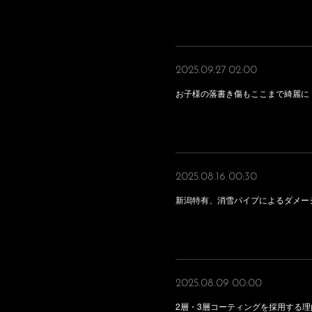
2025.09.27 02:00
お子様の落書き傷もここまで綺麗に
2025.08.16 00:30
新潟特有、消雪パイプによるダメー
2025.08.09 00:00
2層・3層コーティングを採用する理