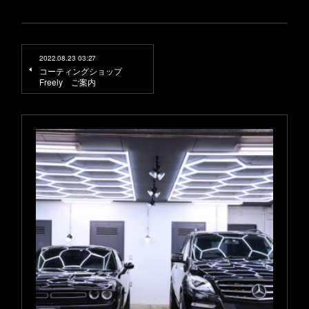
2022.08.23 03:27
コーティングショップ
Freely ご案内