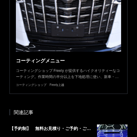
コーティングメニュー
コーティングショップ Freely が提供するハイクオリティーなコ
ーティング。作業時間の半分以上を下地処理に使い、新車・…
コーティングショップ Freely上越
関連記事
【予約制】 無料お見積り・ご予約・ご来店予約はこちらから！