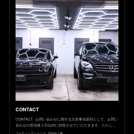
CONTACT
CONTACT - お問い合わせに関する注意事項原則として、お問い
合わせの受信後２日以内に回答させていただきます。ただし…
コーティングショップ Freely上越