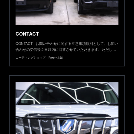
CONTACT
CONTACT - お問い合わせに関する注意事項原則として、お問い
合わせの受信後２日以内に回答させていただきます。ただし…
コーティングショップ Freely上越