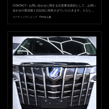
CONTACT - お問い合わせに関する注意事項原則として、お問い
合わせの受信後２日以内に回答させていただきます。ただし…
コーティングショップ Freely上越