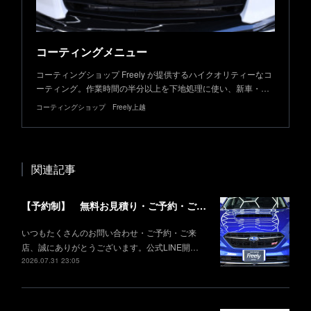
コーティングメニュー
コーティングショップ Freely が提供するハイクオリティーなコ
ーティング。作業時間の半分以上を下地処理に使い、新車・…
コーティングショップ Freely上越
関連記事
【予約制】 無料お見積り・ご予約・ご来店予約はこちらから！
いつもたくさんのお問い合わせ・ご予約・ご来
店、誠にありがとうございます。公式LINE開…
2026.07.31 23:05