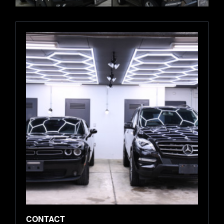
CONTACT