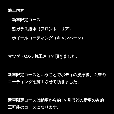
施工内容
・新車限定コース
・窓ガラス撥水（フロント、リア）
・ホイールコーティング（キャンペーン）
マツダ・CX-5 施工させて頂きました。
新車限定コースということでボディの洗浄後、２層の
コーティングを施工させて頂きました。
新車限定コースは納車から約1ヶ月ほどの新車のみ施
工可能のコースになります。