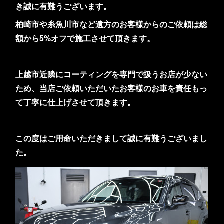
き誠に有難うございます。
柏崎市や糸魚川市など遠方のお客様からのご依頼は総
額から5%オフで施工させて頂きます。
上越市近隣にコーティングを専門で扱うお店が少ない
ため、当店ご依頼いただいたお客様のお車を責任もっ
て丁寧に仕上げさせて頂きます。
この度はご用命いただきまして誠に有難うございまし
た。