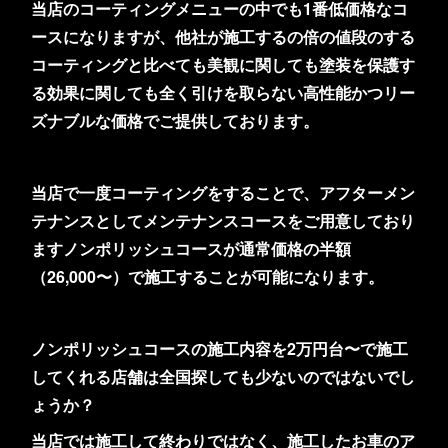
当店のコーティングメニューの中でも1番低価格なコ
ースになりますが、他社が施工するの倍の値段のする
コーティングと比べても美観に関しても塗装を保護す
る効果に関しても全く引けを取らない高性能かつリー
ズナブルな価格でご提供しております。
当店で一度コーティングをすることで、アフターメン
テナンスとしてメンテナンスコースをご用意しており
ますノンポリッシュコースが通常価格の半額
（26,000〜）で施工することが可能になります。
ノンポリッシュコースの施工内容を2万円台〜で施工
してくれる店舗は全国探しても少ないのではないでし
ょうか？
当店では施工して終わりではなく、施工したお車のア