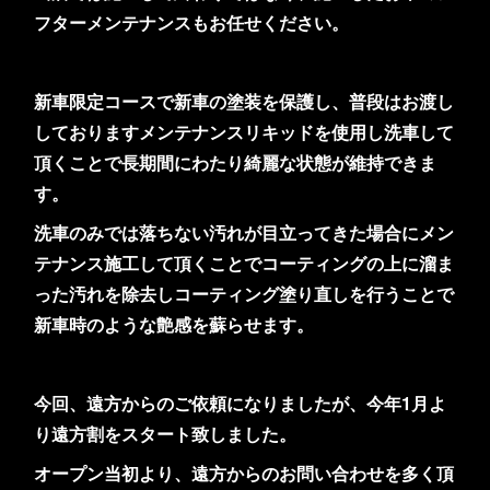
フターメンテナンスもお任せください。
新車限定コースで新車の塗装を保護し、普段はお渡し
しておりますメンテナンスリキッドを使用し洗車して
頂くことで長期間にわたり綺麗な状態が維持できま
す。
洗車のみでは落ちない汚れが目立ってきた場合にメン
テナンス施工して頂くことでコーティングの上に溜ま
った汚れを除去しコーティング塗り直しを行うことで
新車時のような艶感を蘇らせます。
今回、遠方からのご依頼になりましたが、今年1月よ
り遠方割をスタート致しました。
オープン当初より、遠方からのお問い合わせを多く頂