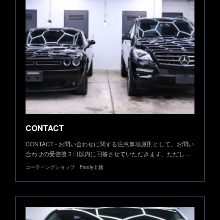
CONTACT
CONTACT - お問い合わせに関する注意事項原則として、お問い
合わせの受信後２日以内に回答させていただきます。ただし…
コーティングショップ Freely上越