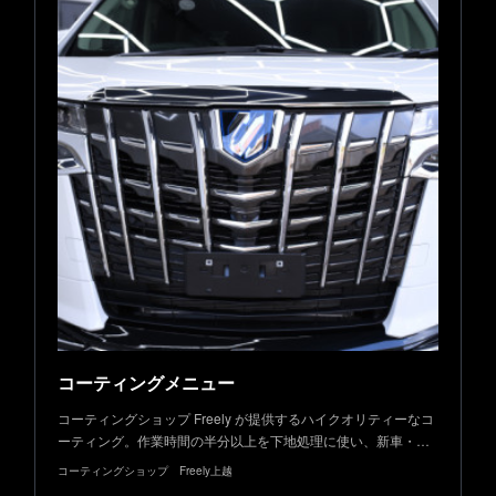
コーティングメニュー
コーティングショップ Freely が提供するハイクオリティーなコ
ーティング。作業時間の半分以上を下地処理に使い、新車・…
コーティングショップ Freely上越