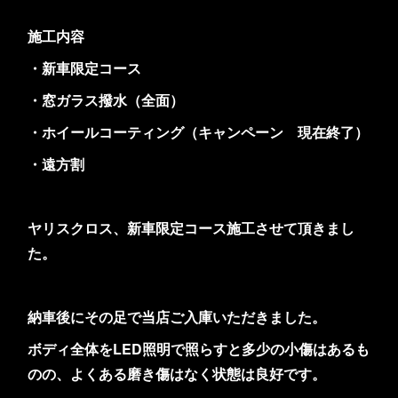
施工内容
・新車限定コース
・窓ガラス撥水（全面）
・ホイールコーティング（キャンペーン 現在終了）
・遠方割
ヤリスクロス、新車限定コース施工させて頂きまし
た。
納車後にその足で当店ご入庫いただきました。
ボディ全体をLED照明で照らすと多少の小傷はあるも
のの、よくある磨き傷はなく状態は良好です。