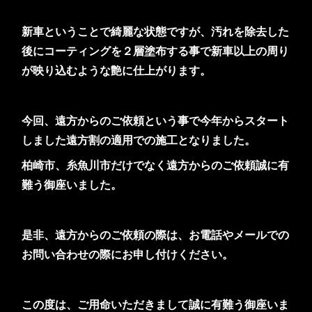
新車ということで綺麗な状態ですが、汚れを除去した
後にコーティングを２層塗布する事で新車以上の周り
が映り込むような艶に仕上がります。
今回、遠方からのご依頼という事で今年からスタート
しました遠方割の適用での施工となりました。
柏崎市、糸魚川市だけでなく遠方からのご依頼誠に有
難う御座いました。
是非、遠方からのご依頼の際は、お電話やメールでの
お問い合わせの際にお申し付けください。
この度は、ご用命いただきまして誠に有難う御座いま