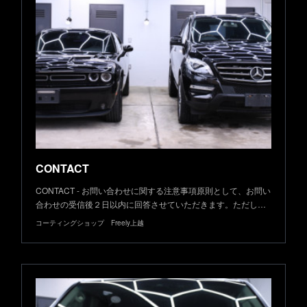
CONTACT
CONTACT - お問い合わせに関する注意事項原則として、お問い
合わせの受信後２日以内に回答させていただきます。ただし…
コーティングショップ Freely上越