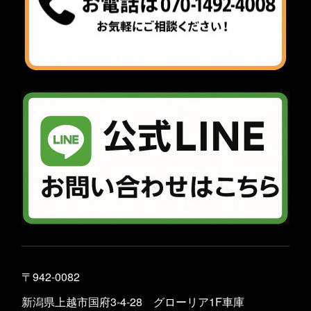
〒942-0082
新潟県上越市国府3-4-28 グローリア1F車庫