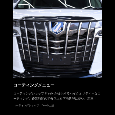
コーティングメニュー
コーティングショップ Freely が提供するハイクオリティーなコ
ーティング。作業時間の半分以上を下地処理に使い、新車・…
コーティングショップ Freely上越