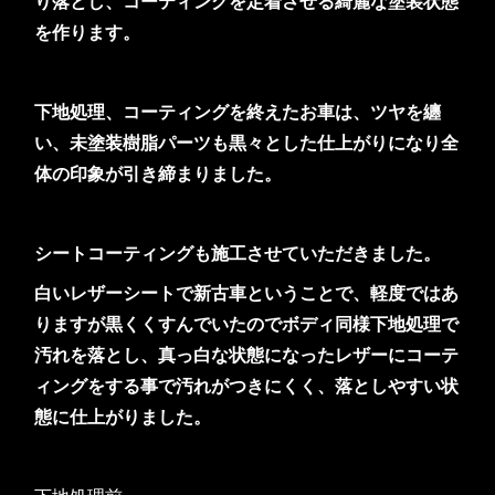
り落とし、コーティングを定着させる綺麗な塗装状態
を作ります。
下地処理、コーティングを終えたお車は、ツヤを纏
い、未塗装樹脂パーツも黒々とした仕上がりになり全
体の印象が引き締まりました。
シートコーティングも施工させていただきました。
白いレザーシートで新古車ということで、軽度ではあ
りますが黒くくすんでいたのでボディ同様下地処理で
汚れを落とし、真っ白な状態になったレザーにコーテ
ィングをする事で汚れがつきにくく、落としやすい状
態に仕上がりました。