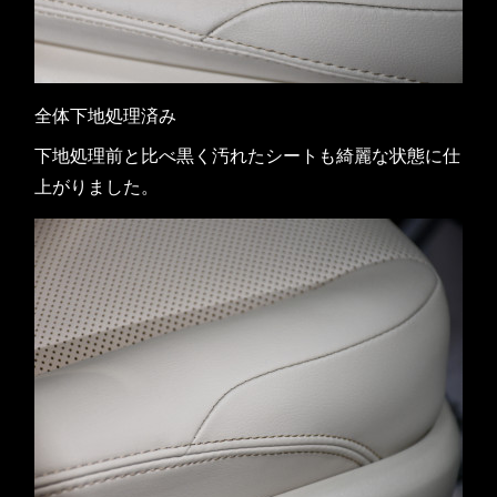
全体下地処理済み
下地処理前と比べ黒く汚れたシートも綺麗な状態に仕
上がりました。