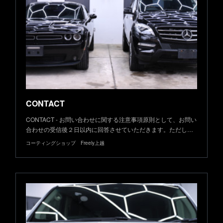
CONTACT
CONTACT - お問い合わせに関する注意事項原則として、お問い
合わせの受信後２日以内に回答させていただきます。ただし…
コーティングショップ Freely上越