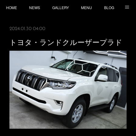
HOME
NEWS
GALLERY
MENU
BLOG
TOPICS
CONTACT
ACCESS
2024.01.30 04:00
トヨタ・ランドクルーザープラド