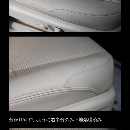
分かりやすいように右半分のみ下地処理済み