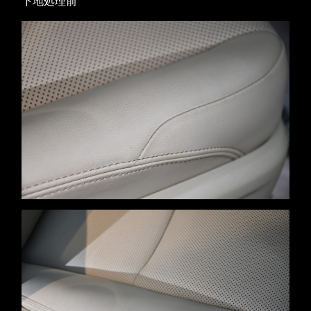
下地処理前