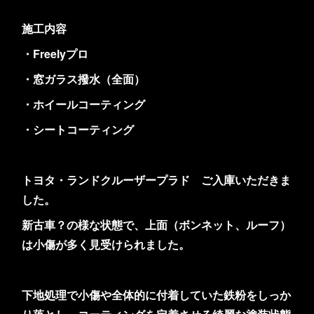
施工内容
・Freelyプロ
・窓ガラス撥水（全面）
・ホイールコーティング
・シートコーティング
トヨタ・ランドクルーザープラド ご入庫いただきま
した。
新古車？の様な状態で、上面（ボンネット、ルーフ）
は小傷が多く見受けられました。
下地処理で小傷や全体的に付着していた鉄粉をしっか