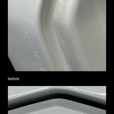
before