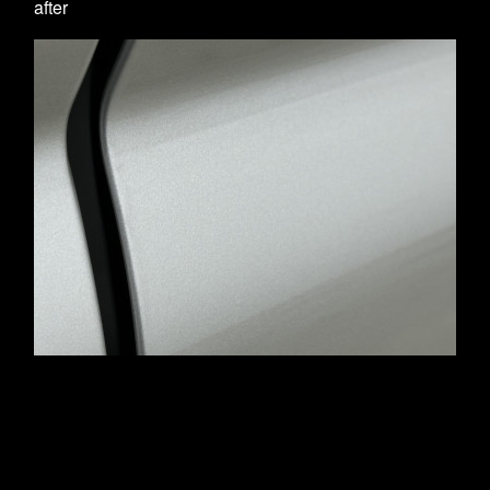
after