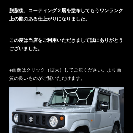
脱脂後、コーティング２層を塗布してもうワンランク
上の艶のある仕上がりになりました。
この度は当店をご利用いただきまして誠にありがとう
ございました。
※画像はクリック（拡大）してご覧ください。より画
質の良いものがご覧いただけます。