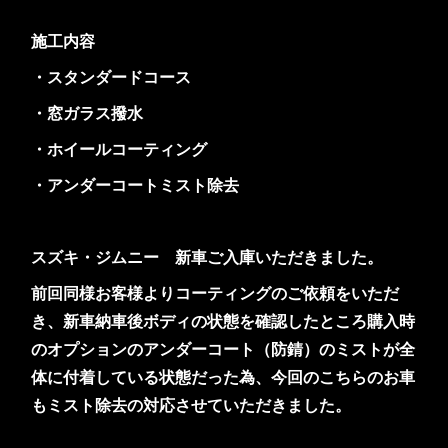
施工内容
・スタンダードコース
・窓ガラス撥水
・ホイールコーティング
・アンダーコートミスト除去
スズキ・ジムニー 新車ご入庫いただきました。
前回同様お客様よりコーティングのご依頼をいただ
き、新車納車後ボディの状態を確認したところ購入時
のオプションのアンダーコート（防錆）のミストが全
体に付着している状態だった為、今回のこちらのお車
もミスト除去の対応させていただきました。