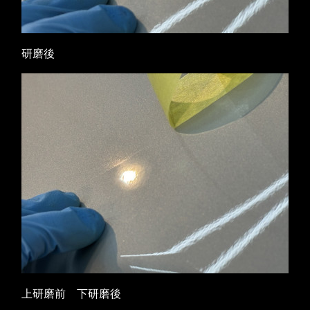
研磨後
上研磨前 下研磨後