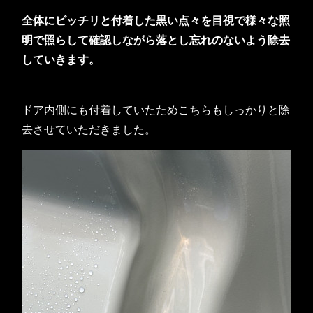
全体にビッチリと付着した黒い点々を目視で様々な照
明で照らして確認しながら落とし忘れのないよう除去
していきます。
ドア内側にも付着していたためこちらもしっかりと除
去させていただきました。