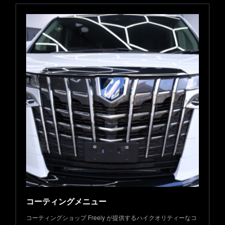
コーティングメニュー
コーティングショップ Freely が提供するハイクオリティーなコ