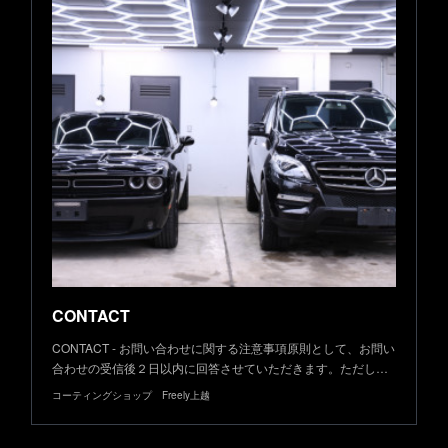
CONTACT
CONTACT - お問い合わせに関する注意事項原則として、お問い
合わせの受信後２日以内に回答させていただきます。ただし…
コーティングショップ Freely上越