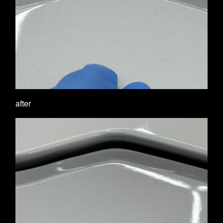
after