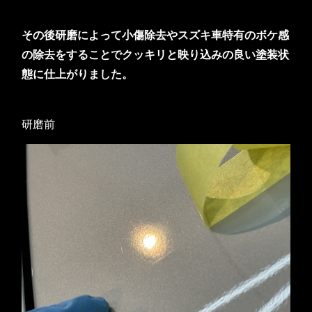
その後研磨によって小傷除去やスズキ車特有のボケ感
の除去をすることでクッキリと映り込みの良い塗装状
態に仕上がりました。
研磨前