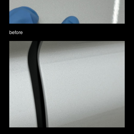
before