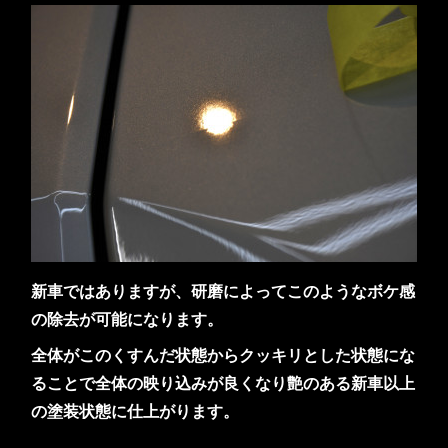
新車ではありますが、研磨によってこのようなボケ感
の除去が可能になります。
全体がこのくすんだ状態からクッキリとした状態にな
ることで全体の映り込みが良くなり艶のある新車以上
の塗装状態に仕上がります。