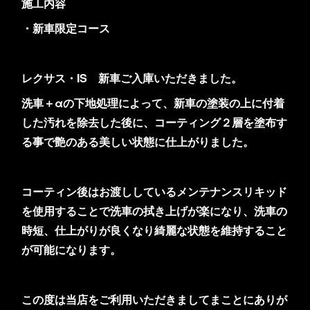
施工内容
・新車限定コース
レクサス・IS 新車ご入庫いただきました。
洗車＋αの下地処理によって、新車の塗装の上に付着
した汚れを除去した後に、コーティング２層を塗布す
る事で艶のある美しい状態に仕上がりました。
コーティン後はお渡ししているメンテナンスリキッド
を使用することで洗車の拭き上げが楽になり、洗車の
時短、仕上がりが良くなり綺麗な状態を維持すること
が可能になります。
この度は当店をご利用いただきましてまことにありが