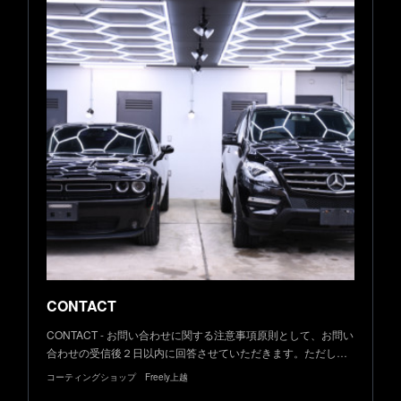
CONTACT
CONTACT - お問い合わせに関する注意事項原則として、お問い
合わせの受信後２日以内に回答させていただきます。ただし…
コーティングショップ Freely上越