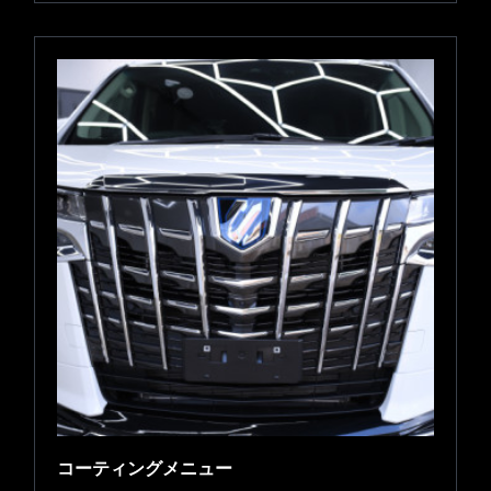
コーティングメニュー