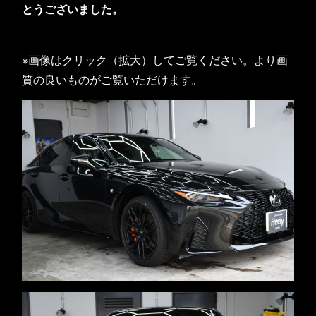
とうございました。
※画像はクリック（拡大）してご覧ください。より画
質の良いものがご覧いただけます。