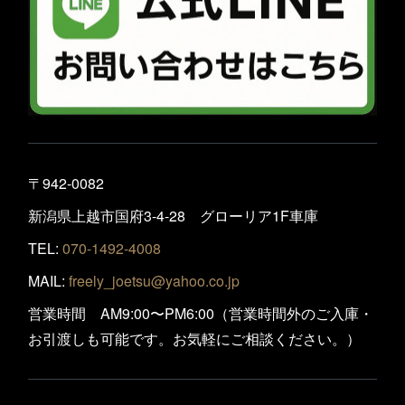
〒942-0082
新潟県上越市国府3-4-28 グローリア1F車庫
TEL:
070-1492-4008
MAIL:
freely_joetsu@yahoo.co.jp
営業時間 AM9:00〜PM6:00（営業時間外のご入庫・
お引渡しも可能です。お気軽にご相談ください。）