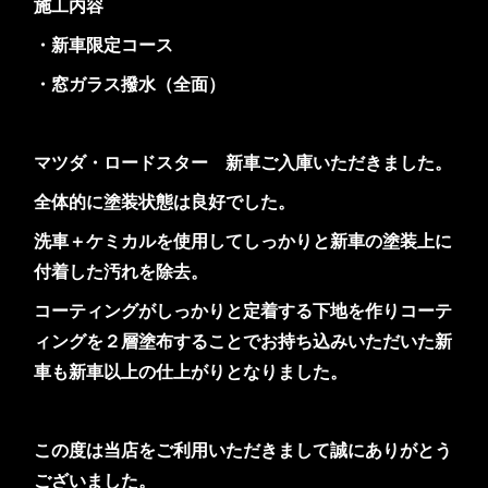
施工内容
・新車限定コース
・窓ガラス撥水（全面）
マツダ・ロードスター 新車ご入庫いただきました。
全体的に塗装状態は良好でした。
洗車＋ケミカルを使用してしっかりと新車の塗装上に
付着した汚れを除去。
コーティングがしっかりと定着する下地を作りコーテ
ィングを２層塗布することでお持ち込みいただいた新
車も新車以上の仕上がりとなりました。
この度は当店をご利用いただきまして誠にありがとう
ございました。