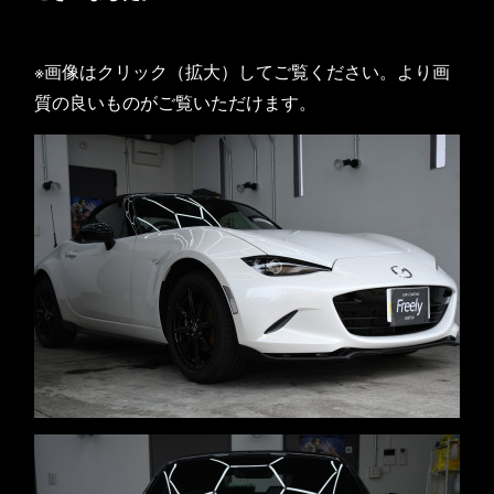
※画像はクリック（拡大）してご覧ください。より画
質の良いものがご覧いただけます。