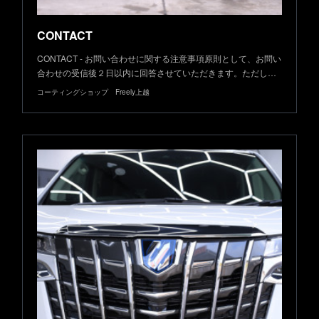
CONTACT
CONTACT - お問い合わせに関する注意事項原則として、お問い
合わせの受信後２日以内に回答させていただきます。ただし…
コーティングショップ Freely上越