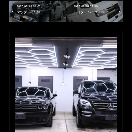
2025.03.18 01:00
2025.02.16 02:30
マツダ・CX-5
トヨタ・ハイエース