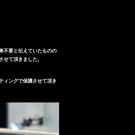
車不要と伝えていたものの
させて頂きました。
ティングで保護させて頂き