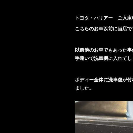
トヨタ・ハリアー ご入庫
こちらのお車以前に当店で
以前他のお車でもあった事
手違いで洗車機に入れてし
ボディー全体に洗車傷が付
ました。