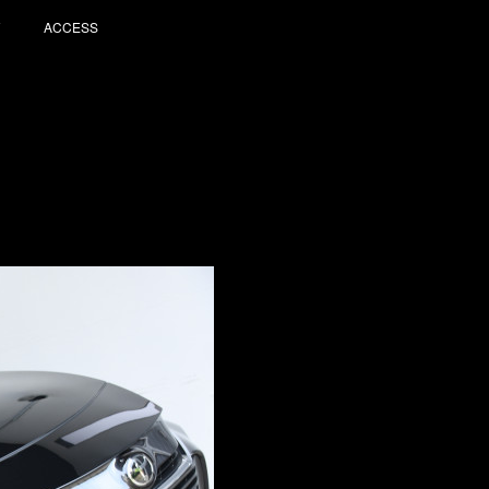
ACCESS