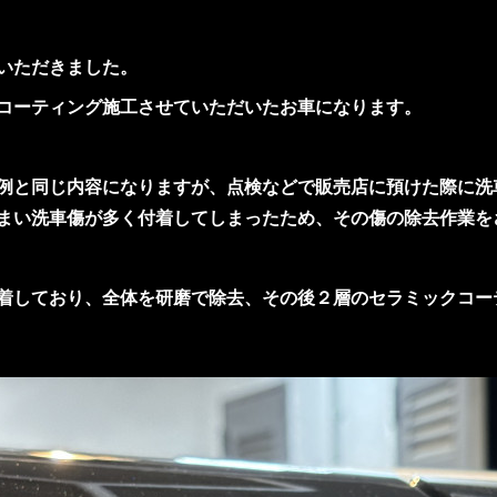
いただきました。
コーティング施工させていただいたお車になります。
例と同じ内容になりますが、点検などで販売店に預けた際に洗
まい洗車傷が多く付着してしまったため、その傷の除去作業を
着しており、全体を研磨で除去、その後２層のセラミックコー