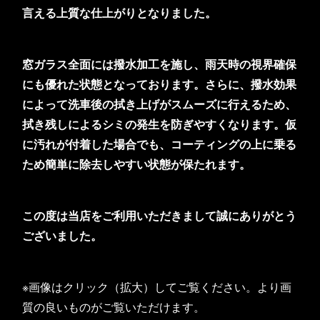
言える上質な仕上がりとなりました。
窓ガラス全面には撥水加工を施し、雨天時の視界確保
にも優れた状態となっております。さらに、撥水効果
によって洗車後の拭き上げがスムーズに行えるため、
拭き残しによるシミの発生を防ぎやすくなります。仮
に汚れが付着した場合でも、コーティングの上に乗る
ため簡単に除去しやすい状態が保たれます。
この度は当店をご利用いただきまして誠にありがとう
ございました。
※画像はクリック（拡大）してご覧ください。より画
質の良いものがご覧いただけます。