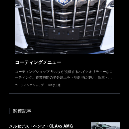
コーティングメニュー
コーティングショップ Freely が提供するハイクオリティーなコ
ーティング。作業時間の半分以上を下地処理に使い、新車・…
コーティングショップ Freely上越
関連記事
メルセデス・ベンツ・CLA45 AMG