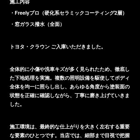
施工内容
・Freelyプロ（硬化系セラミックコーティング2層）
・窓ガラス撥水（全面）
トヨタ・クラウン ご入庫いただきました。
全体的に小傷や洗車キズが多く見られたため、徹底し
た下地処理を実施。複数の照明設備を駆使してボディ
全体を均一に照らし出し、あらゆる角度から塗装面の
状態を正確に確認しながら、丁寧に磨き上げていきま
した。
施工環境は、最終的な仕上がりを大きく左右する重要
な要素のひとつです。当店では、細部まで目視で把握