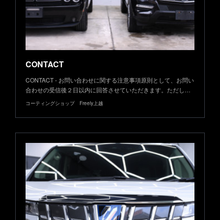
CONTACT
CONTACT - お問い合わせに関する注意事項原則として、お問い
合わせの受信後２日以内に回答させていただきます。ただし…
コーティングショップ Freely上越