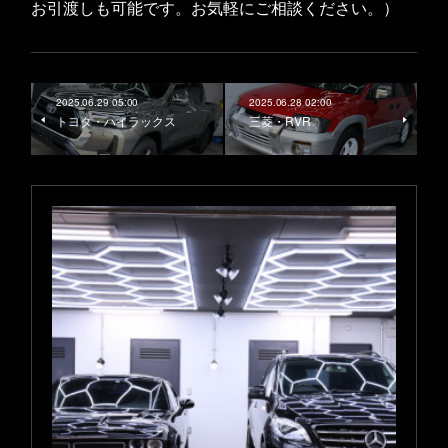
お引渡しも可能です。お気軽にご相談ください。）
2025.06.29 05:00
2025.06.28 02:00
トヨタ・ハイラックス
三菱・RVR