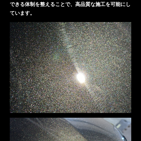
できる体制を整えることで、高品質な施工を可能にし
ています。