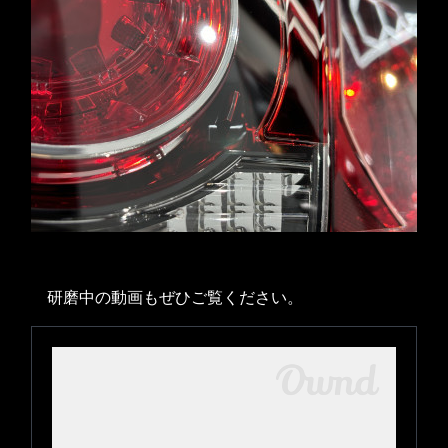
研磨中の動画もぜひご覧ください。