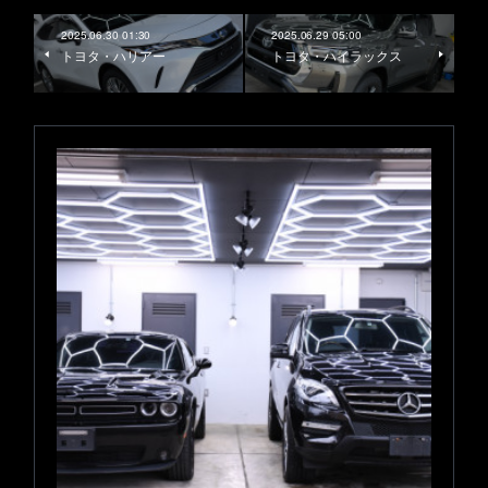
2025.06.30 01:30
2025.06.29 05:00
トヨタ・ハリアー
トヨタ・ハイラックス