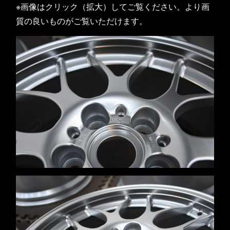
※画像はクリック（拡大）してご覧ください。より画
質の良いものがご覧いただけます。