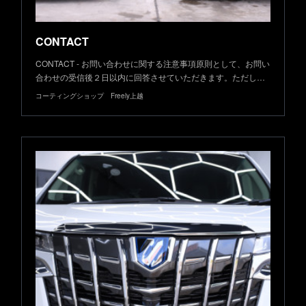
CONTACT
CONTACT - お問い合わせに関する注意事項原則として、お問い
合わせの受信後２日以内に回答させていただきます。ただし…
コーティングショップ Freely上越