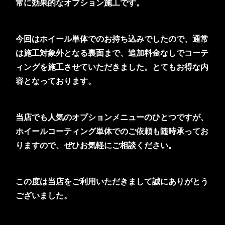
常に効果的なオプション施工です。
今回はホイール単体でのお持ち込みでしたので、通常
は施工対象外となる裏面まで、追加料金なしでコーテ
ィングを施工させていただきました。とてもお得な内
容となっております。
当店でも人気のオプションメニューのひとつですが、
ホイールコーティング単体でのご依頼も随時承ってお
りますので、ぜひお気軽にご相談ください。
この度は当店をご利用いただきまして誠にありがとう
ございました。