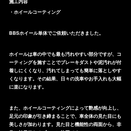
施工内容
・ホイールコーティング
BBSホイール単体でご依頼いただきました。
ホイールは車の中でも最も汚れやすい部分ですが、コ
ーティングを施すことでブレーキダストや泥汚れが付
着しにくくなり、汚れてしまっても簡単に落としやす
くなります。その結果、日々の洗車やお手入れも大幅
に楽になります。
また、ホイールコーティングによって艶感が向上し、
足元の印象が引き締まることで、車全体の見た目にも
美しさが加わります。見た目と機能性の両面から、非