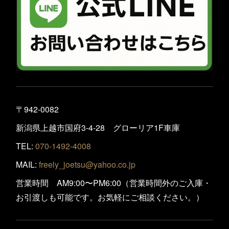
〒942-0082
新潟県上越市国府3-4-28 グローリア1F車庫
TEL:
070-1492-4008
MAIL:
freely_joetsu@yahoo.co.jp
営業時間 AM9:00〜PM6:00（営業時間外のご入庫・
お引渡しも可能です。お気軽にご相談ください。）