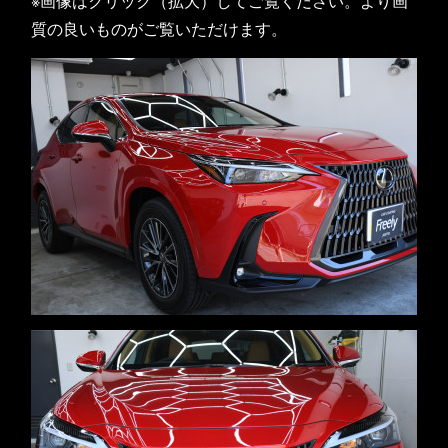
※画像はクリック（拡大）してご覧ください。より画
質の良いものがご覧いただけます。