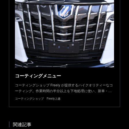
コーティングメニュー
コーティングショップ Freely が提供するハイクオリティーなコ
ーティング。作業時間の半分以上を下地処理に使い、新車・…
コーティングショップ Freely上越
関連記事