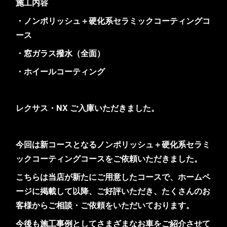
施工内容
・ノンポリッシュ＋硬化系セラミックコーティングコ
ース
・窓ガラス撥水（全面）
・ホイールコーティング
レクサス・NX ご入庫いただきました。
今回は新コースとなるノンポリッシュ＋硬化系セラミ
ックコーティングコースをご依頼いただきました。
こちらは当店が新たにご用意したコースで、ホームペ
ージに掲載して以降、ご好評いただき、たくさんのお
客様からご相談・ご依頼をいただいております。
今後も施工事例としてさまざまなお車をご紹介させて