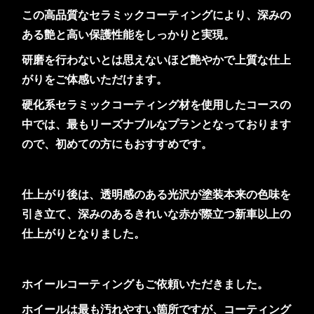
この高品質なセラミックコーティングにより、深みの
ある艶と高い保護性能をしっかりと実現。
研磨を行わないとは思えないほど艶やかで上質な仕上
がりをご体感いただけます。
硬化系セラミックコーティング材を使用したコースの
中では、最もリーズナブルなプランとなっております
ので、初めての方にもおすすめです。
仕上がり後は、透明感のある光沢が塗装本来の色味を
引き立て、深みのあるきれいな赤が際立つ新車以上の
仕上がりとなりました。
ホイールコーティングもご依頼いただきました。
ホイールは最も汚れやすい箇所ですが、コーティング