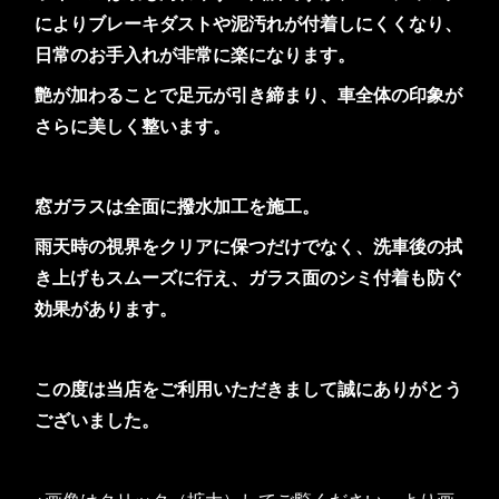
によりブレーキダストや泥汚れが付着しにくくなり、
日常のお手入れが非常に楽になります。
艶が加わることで足元が引き締まり、車全体の印象が
さらに美しく整います。
窓ガラスは全面に撥水加工を施工。
雨天時の視界をクリアに保つだけでなく、洗車後の拭
き上げもスムーズに行え、ガラス面のシミ付着も防ぐ
効果があります。
この度は当店をご利用いただきまして誠にありがとう
ございました。