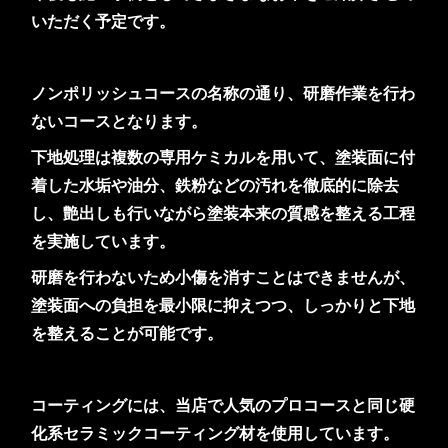
いただく予定です。
ノンポリッシュコースの名称の通り、研磨作業を行わ
ないコースとなります。
下地処理は複数の専用ケミカルを用いて、塗装面に付
着した水垢や油分、鉄粉などの汚れを徹底的に除去
し、艶出しも行いながら塗装本来の質感を整える工程
を実施しています。
研磨を行わないため小傷を消すことはできませんが、
塗装面への負担を最小限に抑えつつ、しっかりと下地
を整えることが可能です。
コーティングには、当店で人気のプロコースと同じ硬
化系セラミックコーティング材を使用しています。