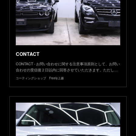
CONTACT
CONTACT - お問い合わせに関する注意事項原則として、お問い
合わせの受信後２日以内に回答させていただきます。ただし…
コーティングショップ Freely上越