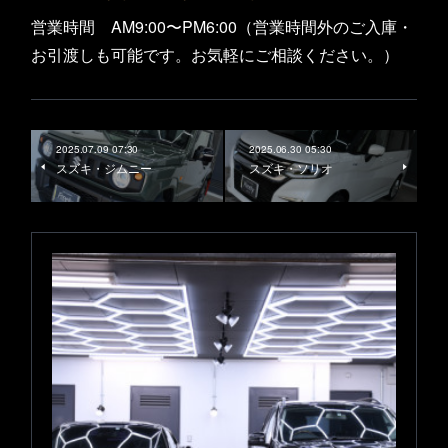
営業時間 AM9:00〜PM6:00（営業時間外のご入庫・
お引渡しも可能です。お気軽にご相談ください。）
2025.07.09 07:30
2025.06.30 05:30
スズキ・ジムニー
スズキ・ソリオ