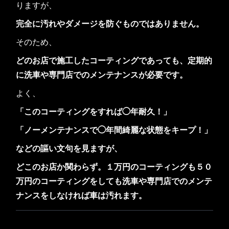
りますが、
完全に汚れやダメージを防ぐものではありません。
そのため、
どのお店で施工したコーティングであっても、定期的
に洗車や専門店でのメンテナンスが必要です。
よく、
「このコーティングをすれば◯年耐久！」
「ノーメンテナンスで◯年間綺麗な状態をキープ！」
などの謳い文句を見ますが、
どこのお店か関わらず。１万円のコーティングも５０
万円のコーティングをしても洗車や専門店でのメンテ
ナンスをしなければ車は汚れます。