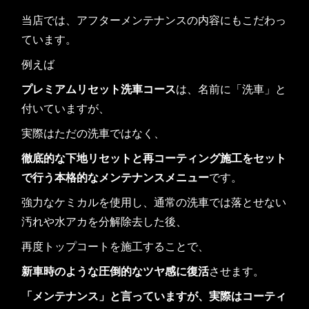
当店では、アフターメンテナンスの内容にもこだわっ
ています。
例えば
プレミアムリセット洗車コース
は、名前に「洗車」と
付いていますが、
実際はただの洗車ではなく、
徹底的な下地リセットと再コーティング施工をセット
で行う本格的なメンテナンスメニュー
です。
強力なケミカルを使用し、通常の洗車では落とせない
汚れや水アカを分解除去した後、
再度トップコートを施工することで、
新車時のような圧倒的なツヤ感に復活
させます。
「メンテナンス」と言っていますが、実際はコーティ