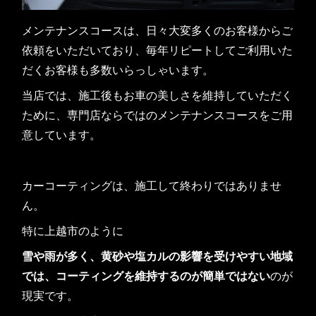
メンテナンスコースは、日々大変多くのお客様からご
依頼をいただいており、毎年リピートしてご利用いた
だくお客様も多数いらっしゃいます。
当店では、施工後もお車の美しさを維持していただく
ために、専門店ならではのメンテナンスコースをご用
意しています。
カーコーティングは、施工して終わりではありませ
ん。
特に上越市のように
雪や雨が多く、黄砂や塩カルの影響を受けやすい地域
では、コーティングを維持するのが簡単ではない
のが
現実です。