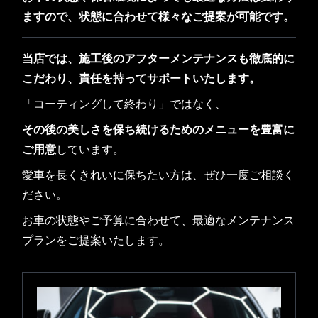
ますので、状態に合わせて様々なご提案が可能です。
当店では、施工後のアフターメンテナンスも徹底的に
こだわり、責任を持ってサポートいたします。
「コーティングして終わり」ではなく、
その後の美しさを保ち続けるためのメニューを豊富に
ご用意
しています。
愛車を長くきれいに保ちたい方は、ぜひ一度ご相談く
ださい。
お車の状態やご予算に合わせて、最適なメンテナンス
プランをご提案いたします。