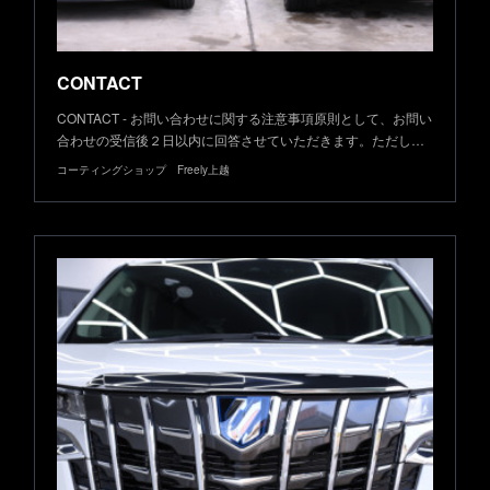
CONTACT
CONTACT - お問い合わせに関する注意事項原則として、お問い
合わせの受信後２日以内に回答させていただきます。ただし…
コーティングショップ Freely上越