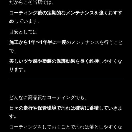
だからこそ当店では、
コーティング後の定期的なメンテナンスを強くおすす
め
しています。
目安としては
施工から1年〜1年半に一度
のメンテナンスを行うこと
で、
美しいツヤ感や塗装の保護効果を長く維持
しやすくな
ります。
どんなに高品質なコーティングでも、
日々の走行や保管環境で汚れは確実に蓄積していきま
す。
コーティングをしておくことで汚れは落としやすくな