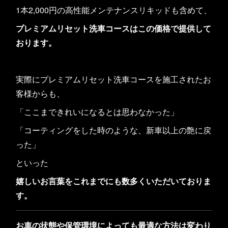
1本2,000円の高性能メンテナンスリキッドも含めて、
プレミアムリセット洗車コースはこの価格で提供して
おります。
実際にプレミアムリセット洗車コースを施工されたお
客様からも、
「ここまできれいになるとは思わなかった」
「コーティングをした時のような、新車以上の艶に戻
った」
といった
嬉しいお言葉をこれまでにも数多くいただいておりま
す。
お車の状態や保管環境によっても最適な方法は変わり