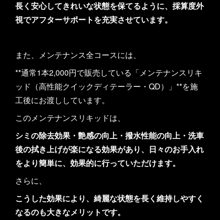
長く安心してきれいな状態を保てるように、採算度外
視でアフターサポートを充実させています。
また、メンテナンス全コースには、
**通常1本2,000円で販売している「メンテナンスリキ
ッド（高性能クイックディテーラー・QD）」**を施
工後にお渡ししています。
このメンテナンスリキッドは、
シミの除去効果・艶感の向上・撥水性能の向上・洗車
後の拭き上げが楽になる効果があり、日々のお手入れ
をより簡単に、効果的に行っていただけます。
さらに、
こうした効果により、綺麗な状態を長く維持しやすく
なるのも大きなメリットです。