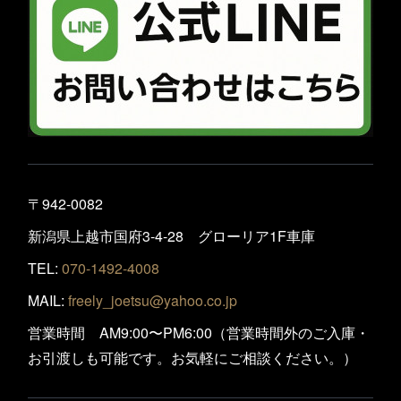
〒942-0082
新潟県上越市国府3-4-28 グローリア1F車庫
TEL:
070-1492-4008
MAIL:
freely_joetsu@yahoo.co.jp
営業時間 AM9:00〜PM6:00（営業時間外のご入庫・
お引渡しも可能です。お気軽にご相談ください。）