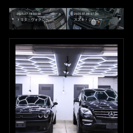
2025.07.16 00:30
2025.07.09 07:30
トヨタ・ヴォクシー
スズキ・ジムニー