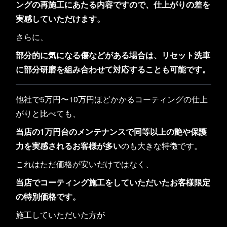
ングの再施工にあたる内容ですので、仕上がりの差を
実感していただけます。
さらに、
部分的に気になる傷などがある場合は、リセット洗車
に部分研磨を組み合わせて対応することも可能です。
他社で5万円〜10万円ほどかかるコーティングの仕上
がりと比べても、
当店の1万円台のメンテナンスで同等以上の艶や保護
力を実感されるお客様が多い
のも大きな特徴です。
これはただ価格が安いだけではなく、
当店でコーティング施工をしていただいたお客様限定
の特別価格です。
施工していただいた方が