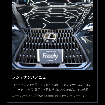
メンテナンスメニュー
コーティング後の美しさを保つために― メンテナンスのご案内
―コーティングは施工して終わりではありません。その効果…
コーティングショップ Freely（上越市国府）｜セラミックコーティング・高度な研磨技術