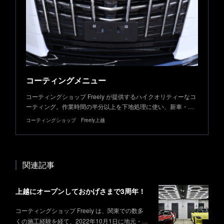
コーティングメニュー
コーティングショップ Freely が提供するハイクオリティーなコ
ーティング。作業時間の半分以上を下地処理に使い、新車・…
コーティングショップ Freely上越
関連記事
上越にオープンしておかげさまで3周年！
コーティングショップ Freely は、関東での数多
くの施工経験を経て、2022年10月1日に地元・…