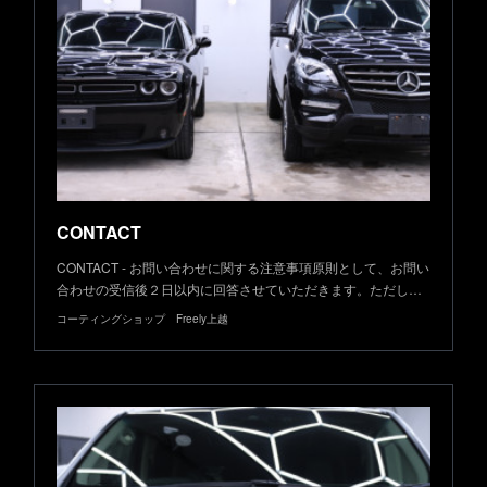
CONTACT
CONTACT - お問い合わせに関する注意事項原則として、お問い
合わせの受信後２日以内に回答させていただきます。ただし…
コーティングショップ Freely上越