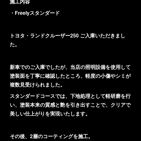
施工内容
・Freelyスタンダード
トヨタ・ランドクルーザー250 ご入庫いただきまし
た。
新車でのご入庫でしたが、当店の照明設備を使用して
塗装面を丁寧に確認したところ、軽度の小傷やシミが
複数見受けられました。
スタンダードコースでは、下地処理として軽研磨を行
い、塗装本来の質感と艶を引き出すことで、クリアで
美しい仕上がりを実現いたします。
その後、2層のコーティングを施工。