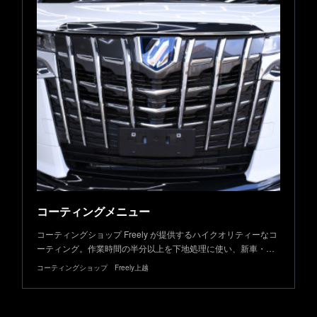
コーティングメニュー
コーティングショップ Freely が提供するハイクオリティーなコ
ーティング。作業時間の半分以上を下地処理に使い、新車・…
コーティングショップ Freely上越