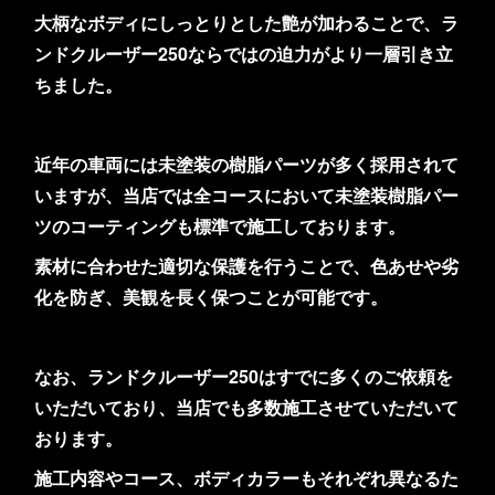
大柄なボディにしっとりとした艶が加わることで、ラ
ンドクルーザー250ならではの迫力がより一層引き立
ちました。
近年の車両には未塗装の樹脂パーツが多く採用されて
いますが、当店では全コースにおいて未塗装樹脂パー
ツのコーティングも標準で施工しております。
素材に合わせた適切な保護を行うことで、色あせや劣
化を防ぎ、美観を長く保つことが可能です。
なお、ランドクルーザー250はすでに多くのご依頼を
いただいており、当店でも多数施工させていただいて
おります。
施工内容やコース、ボディカラーもそれぞれ異なるた