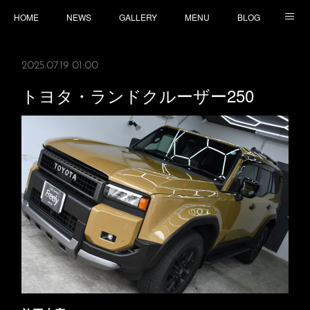
HOME
NEWS
GALLERY
MENU
BLOG
TOPICS
CONTACT
ACCESS
2025.07.19 01:00
トヨタ・ランドクルーザー250