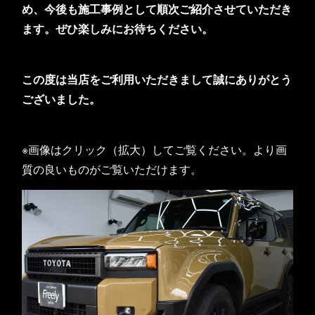
め、今後も施工事例として順次ご紹介させていただき
ます。ぜひ楽しみにお待ちください。
この度は当店をご利用いただきまして誠にありがとう
ございました。
※画像はクリック（拡大）してご覧ください。より画
質の良いものがご覧いただけます。