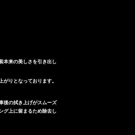
装本来の美しさを引き出し
上がりとなっております。
車後の拭き上げがスムーズ
ング上に留まるため除去し