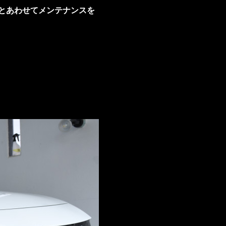
とあわせてメンテナンスを