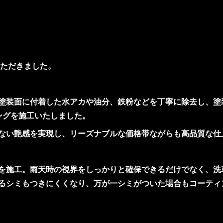
いただきました。
塗装面に付着した水アカや油分、鉄粉などを丁寧に除去し、塗
ングを施工いたしました。
ない艶感を実現し、リーズナブルな価格帯ながらも高品質な仕
を施工。雨天時の視界をしっかりと確保できるだけでなく、洗
るシミもつきにくくなり、万が一シミがついた場合もコーティ