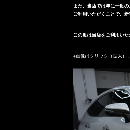
また、当店では年に一度の
ご利用いただくことで、新
この度は当店をご利用いた
※画像はクリック（拡大）