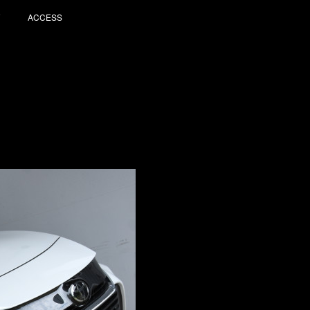
ACCESS