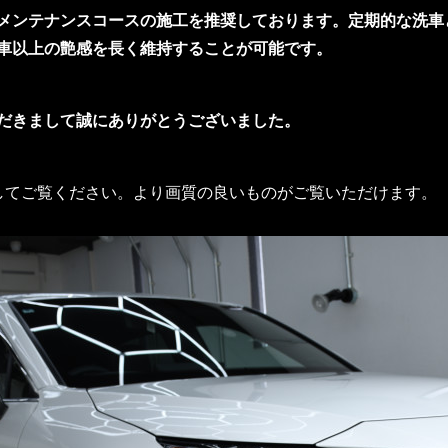
メンテナンスコースの施工を推奨しております。定期的な洗車
車以上の艶感を長く維持することが可能です。
だきまして誠にありがとうございました。
してご覧ください。より画質の良いものがご覧いただけます。