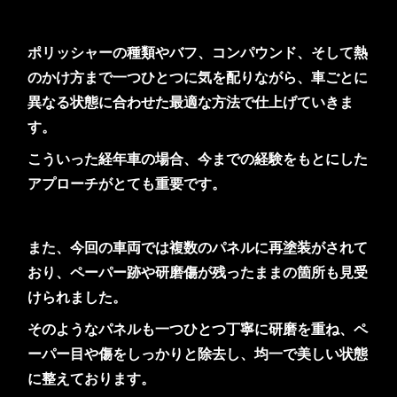
ポリッシャーの種類やバフ、コンパウンド、そして熱
のかけ方まで一つひとつに気を配りながら、車ごとに
異なる状態に合わせた最適な方法で仕上げていきま
す。
こういった経年車の場合、今までの経験をもとにした
アプローチがとても重要です。
また、今回の車両では複数のパネルに再塗装がされて
おり、ペーパー跡や研磨傷が残ったままの箇所も見受
けられました。
そのようなパネルも一つひとつ丁寧に研磨を重ね、ペ
ーパー目や傷をしっかりと除去し、均一で美しい状態
に整えております。