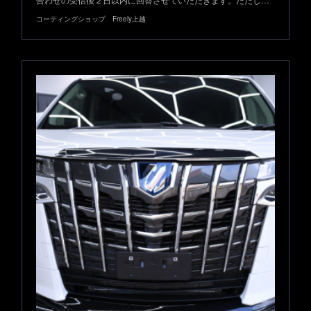
コーティングショップ Freely上越