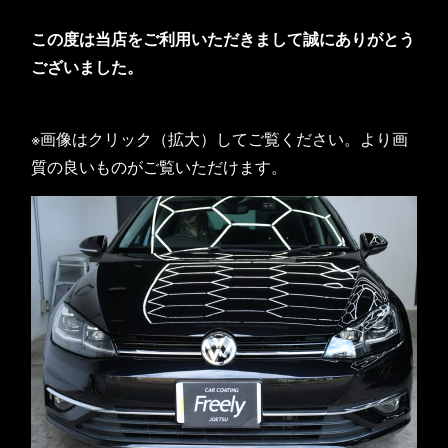
この度は当店をご利用いただきまして誠にありがとう
ございました。
※画像はクリック（拡大）してご覧ください。より画
質の良いものがご覧いただけます。