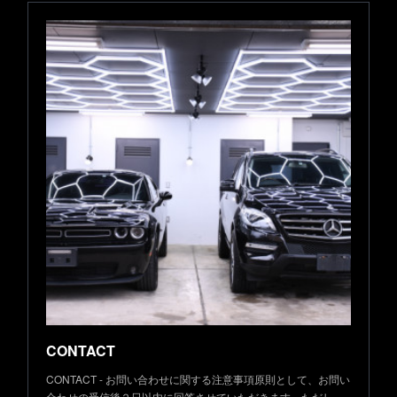
CONTACT
CONTACT - お問い合わせに関する注意事項原則として、お問い
合わせの受信後２日以内に回答させていただきます。ただし…