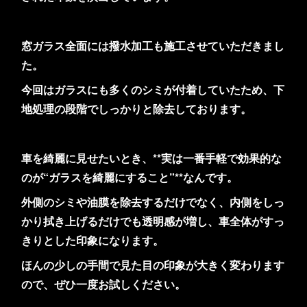
窓ガラス全面には撥水加工も施工させていただきまし
た。
今回はガラスにも多くのシミが付着していたため、下
地処理の段階でしっかりと除去しております。
車を綺麗に見せたいとき、**実は一番手軽で効果的な
のが“ガラスを綺麗にすること”**なんです。
外側のシミや油膜を除去するだけでなく、内側をしっ
かり拭き上げるだけでも透明感が増し、車全体がすっ
きりとした印象になります。
ほんの少しの手間で見た目の印象が大きく変わります
ので、ぜひ一度お試しください。