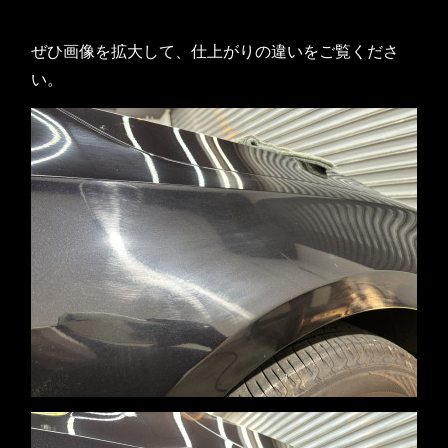
ぜひ画像を拡大して、仕上がりの違いをご覧くださ
い。