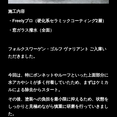
施工内容
・Freelyプロ（硬化系セラミックコーティング2層）
・窓ガラス撥水（全面）
フォルクスワーゲン・ゴルフ ヴァリアント ご入庫い
ただきました。
今回は、特にボンネットやルーフといった上面部分に
水アカやシミが多く付着していたため、まずはケミカ
ルによる除去からスタート。
その後、塗装への負担を最小限に抑えるため、状態を
しっかりと見極めながら慎重に研磨を行っていきまし
た。