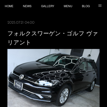
HOME
NEWS
GALLERY
MENU
BLOG
TOPICS
CONTACT
ACCESS
2025.07.21 04:00
フォルクスワーゲン・ゴルフ ヴァ
リアント