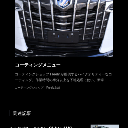
コーティングメニュー
コーティングショップ Freely が提供するハイクオリティーなコ
ーティング。作業時間の半分以上を下地処理に使い、新車・…
コーティングショップ Freely上越
関連記事