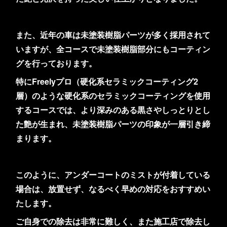
また、近年の車は未塗装樹脂パーツが多く採用されて
いますが、全コースで未塗装樹脂部分にもコーティン
グを行っております。
特にFreelyプロ（硬化系セラミックコーティング2
層）のような硬化系のセラミックコーティングを使用
するコースでは、より深みのある黒さやしっとりとし
た艶が生まれ、未塗装樹脂パーツの印象が一層引き締
まります。
このように、アンダーコートのミストが付着している
場合は、放置せず、なるべく早めの対応をおすすめい
たします。
ご自身での除去は非常に難しく、また施工店で除去し