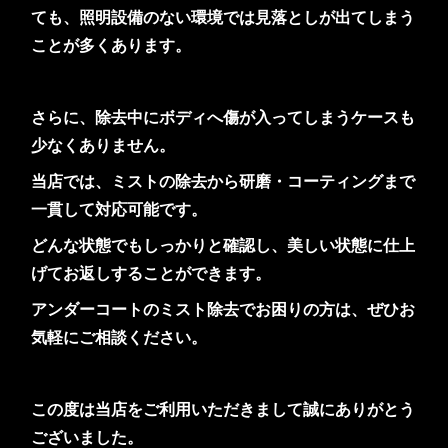
ても、照明設備のない環境では見落としが出てしまう
ことが多くあります。
さらに、除去中にボディへ傷が入ってしまうケースも
少なくありません。
当店では、ミストの除去から研磨・コーティングまで
一貫して対応可能です。
どんな状態でもしっかりと確認し、美しい状態に仕上
げてお返しすることができます。
アンダーコートのミスト除去でお困りの方は、ぜひお
気軽にご相談ください。
この度は当店をご利用いただきまして誠にありがとう
ございました。