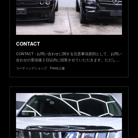
CONTACT
CONTACT - お問い合わせに関する注意事項原則として、お問い
合わせの受信後２日以内に回答させていただきます。ただし…
コーティングショップ Freely上越