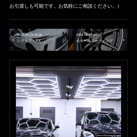
お引渡しも可能です。お気軽にご相談ください。）
2025.08.09 00:00
2025.08.05 01:00
レクサス・RX
ホイールコーティング