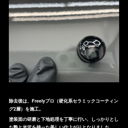
除去後は、Freelyプロ（硬化系セラミックコーティン
グ2層）を施工。
塗装面の研磨と下地処理を丁寧に行い、しっかりとし
た艶と光沢を持った美しい仕上がりとなりました。