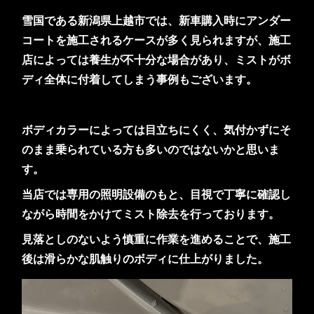
雪国である新潟県上越市では、新車購入時にアンダー
コートを施工されるケースが多く見られますが、施工
店によっては養生が不十分な場合があり、ミストがボ
ディ全体に付着してしまう事例もございます。
ボディカラーによっては目立ちにくく、気付かずにそ
のまま乗られている方も多いのではないかと思いま
す。
当店では専用の照明設備のもと、目視で丁寧に確認し
ながら時間をかけてミスト除去を行っております。
見落としのないよう慎重に作業を進めることで、施工
後は滑らかな肌触りのボディに仕上がりました。