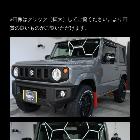
※画像はクリック（拡大）してご覧ください。より画
質の良いものがご覧いただけます。