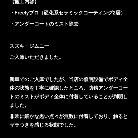
【施工内容】
・Freelyプロ（硬化系セラミックコーティング2層）
・アンダーコートのミスト除去
スズキ・ジムニー
ご入庫いただきました。
新車でのご入庫でしたが、当店の照明設備でボディ全
体の状態を丁寧に確認したところ、防錆アンダーコー
トのミストがボディ全体に付着していることが判明し
ました。
非常に細かな黒い点々が無数に付着しており、触ると
ザラつきを感じる状態でした。