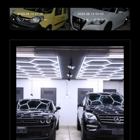
2025.08.14 01:00
2025.08.13 00:00
ルノー・カングー
トヨタ・クラウン