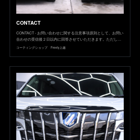
CONTACT
CONTACT - お問い合わせに関する注意事項原則として、お問い
合わせの受信後２日以内に回答させていただきます。ただし…
コーティングショップ Freely上越