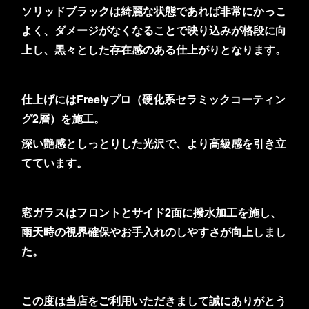
ソリッドブラックは綺麗な状態であれば非常にかっこ
よく、ダメージがなくなることで映り込みが格段に向
上し、黒々とした存在感のある仕上がりとなります。
仕上げにはFreelyプロ（硬化系セラミックコーティン
グ2層）を施工。
深い艶感としっとりした光沢で、より高級感を引き立
てています。
窓ガラスはフロントとサイド2面に撥水加工を施し、
雨天時の視界確保やお手入れのしやすさが向上しまし
た。
この度は当店をご利用いただきまして誠にありがとう