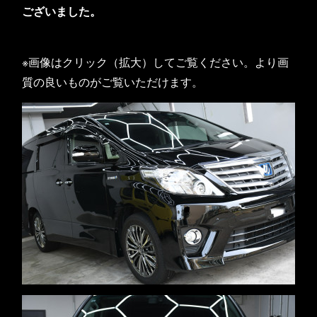
ございました。
※画像はクリック（拡大）してご覧ください。より画
質の良いものがご覧いただけます。