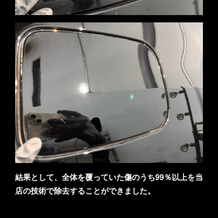
結果として、全体を覆っていた傷のうち99％以上を当
店の技術で除去することができました。