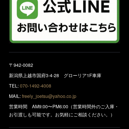
〒942-0082
新潟県上越市国府3-4-28 グローリア1F車庫
TEL:
070-1492-4008
MAIL:
freely_joetsu@yahoo.co.jp
営業時間 AM9:00〜PM6:00（営業時間外のご入庫・
お引渡しも可能です。お気軽にご相談ください。）