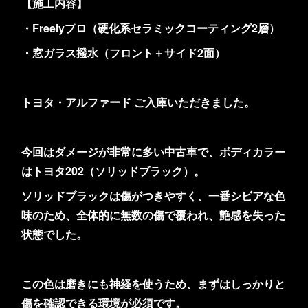
【施工内容】
・Freelyプロ（硬化系セラミックコーティング2層）
・窓ガラス撥水（フロント＋サイド2面）
トヨタ・アルファード ご入庫いただきました。
今回はダメージが非常に多い中古車で、ボディカラー
はトヨタ202（ソリッドブラック）。
ソリッドブラックは傷がつきやすく、一番シビアな色
味のため、全体的に無数の傷で覆われ、艶感を失った
状態でした。
この色は磨きにも神経を使うため、まずはしっかりと
傷を確認できる環境が必須です。