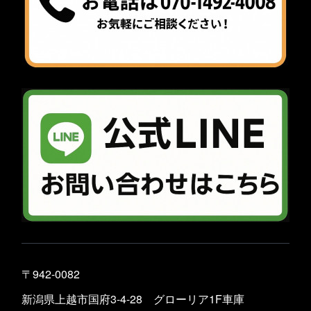
〒942-0082
新潟県上越市国府3-4-28 グローリア1F車庫