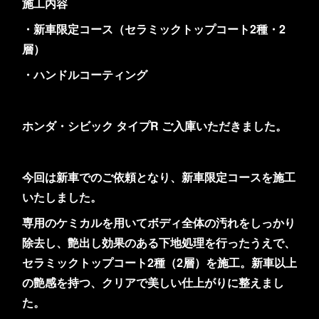
施工内容
・新車限定コース（セラミックトップコート2種・2
層）
・ハンドルコーティング
ホンダ・シビック タイプR ご入庫いただきました。
今回は新車でのご依頼となり、新車限定コースを施工
いたしました。
専用のケミカルを用いてボディ全体の汚れをしっかり
除去し、艶出し効果のある下地処理を行ったうえで、
セラミックトップコート2種（2層）を施工。新車以上
の艶感を持つ、クリアで美しい仕上がりに整えまし
た。