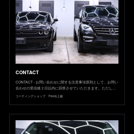
CONTACT
CONTACT - お問い合わせに関する注意事項原則として、お問い
合わせの受信後２日以内に回答させていただきます。ただし…
コーティングショップ Freely上越