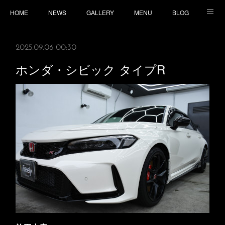
HOME
NEWS
GALLERY
MENU
BLOG
TOPICS
CONTACT
ACCESS
2025.09.06 00:30
ホンダ・シビック タイプR