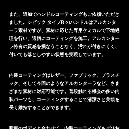
また、追加でハンドルコーティングもご依頼いただき
ました。シビック タイプR のハンドルはアルカンタ
ーラ素材ですが、素材に応じた専用ケミカルで下地処
理を行い、適切にコーティングを施工。アルカンター
ラ特有の質感を損なうことなく、汚れが付きにくく、
付いても落としやすい状態を実現しています。
内装コーティングはレザー、ファブリック、プラスチ
ック、そして今回のようなアルカンターラなど、さま
ざまな素材に対応可能です。普段触れる機会の多い内
装パーツも、コーティングすることで清潔さと美観を
長く維持することができます。
新車のボディと合わせて、内装コーティングもぜひお