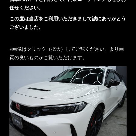
任せください。
この度は当店をご利用いただきまして誠にありがとう
ございました。
※画像はクリック（拡大）してご覧ください。より画
質の良いものがご覧いただけます。