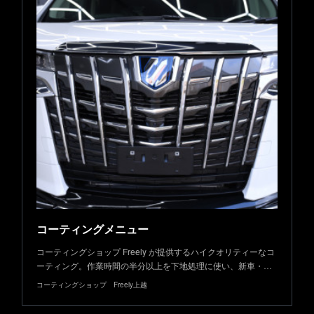
コーティングメニュー
コーティングショップ Freely が提供するハイクオリティーなコ
ーティング。作業時間の半分以上を下地処理に使い、新車・…
コーティングショップ Freely上越