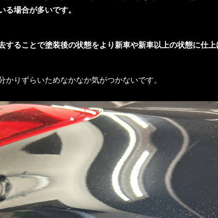
いる場合が多いです。
去することで塗装後の状態をより新車や新車以上の状態に仕上
分かりずらいためなかなか気がつかないです。