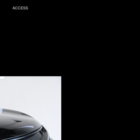
ACCESS