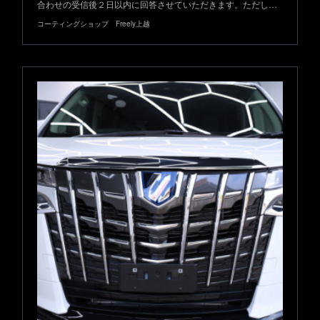
合わせの受信後２日以内に回答させていただきます。ただし…
コーティングショップ Freely上越