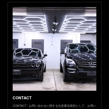
CONTACT
CONTACT - お問い合わせに関する注意事項原則として、お問い