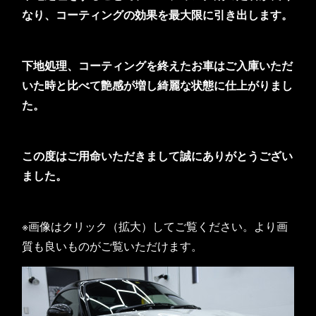
なり、コーティングの効果を最大限に引き出します。
下地処理、コーティングを終えたお車はご入庫いただ
いた時と比べて艶感が増し綺麗な状態に仕上がりまし
た。
この度はご用命いただきまして誠にありがとうござい
ました。
※画像はクリック（拡大）してご覧ください。より画
質も良いものがご覧いただけます。