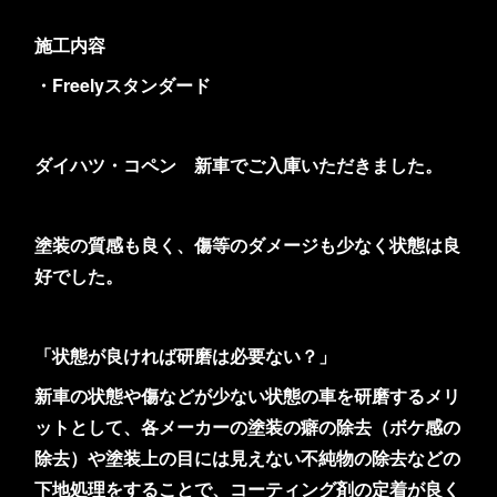
施工内容
・Freelyスタンダード
ダイハツ・コペン 新車でご入庫いただきました。
塗装の質感も良く、傷等のダメージも少なく状態は良
好でした。
「状態が良ければ研磨は必要ない？」
新車の状態や傷などが少ない状態の車を研磨するメリ
ットとして、各メーカーの塗装の癖の除去（ボケ感の
除去）や塗装上の目には見えない不純物の除去などの
下地処理をすることで、コーティング剤の定着が良く