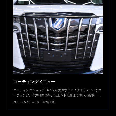
コーティングメニュー
コーティングショップ Freely が提供するハイクオリティーなコ
ーティング。作業時間の半分以上を下地処理に使い、新車・…
コーティングショップ Freely上越