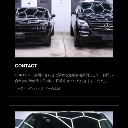
CONTACT
CONTACT - お問い合わせに関する注意事項原則として、お問い
合わせの受信後２日以内に回答させていただきます。ただし…
コーティングショップ Freely上越