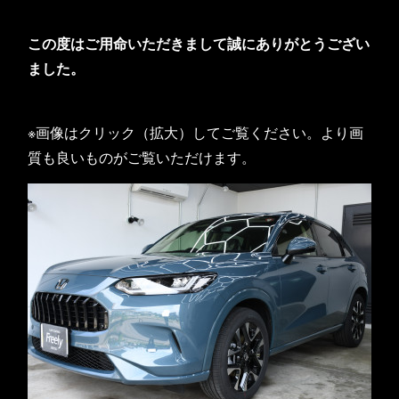
この度はご用命いただきまして誠にありがとうござい
ました。
※画像はクリック（拡大）してご覧ください。より画
質も良いものがご覧いただけます。