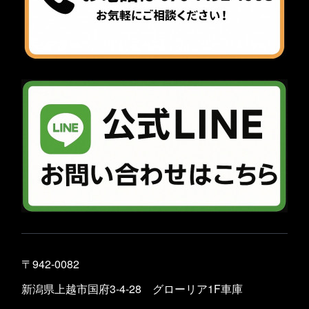
〒942-0082
新潟県上越市国府3-4-28 グローリア1F車庫