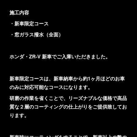
施工内容
・新車限定コース
・窓ガラス撥水（全面）
ホンダ・ZR-V 新車でご入庫いただきました。
新車限定コースは、新車納車から約1ヶ月ほどのお車
のみに対応可能なコースになります。
研磨の作業を省くことで、リーズナブルな価格で高品
質な２層のコーティングの仕上がりをご提供致してお
ります。