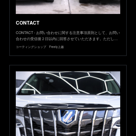
CONTACT
CONTACT - お問い合わせに関する注意事項原則として、お問い
合わせの受信後２日以内に回答させていただきます。ただし…
コーティングショップ Freely上越