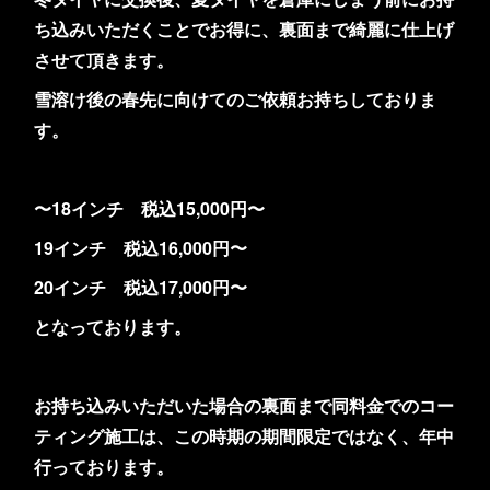
ち込みいただくことでお得に、裏面まで綺麗に仕上げ
させて頂きます。
雪溶け後の春先に向けてのご依頼お持ちしておりま
す。
〜18インチ 税込15,000円〜
19インチ 税込16,000円〜
20インチ 税込17,000円〜
となっております。
お持ち込みいただいた場合の裏面まで同料金でのコー
ティング施工は、この時期の期間限定ではなく、年中
行っております。