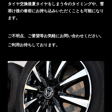
タイヤ交換後夏タイヤをしまう今のタイミングや、雪
溶け後の春前にお持ち込みいただくことも可能になり
ます。
ご不明点、ご要望等お気軽にお問い合わせください。
ご利用お待ちしております。