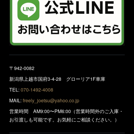
〒942-0082
新潟県上越市国府3-4-28 グローリア1F車庫
TEL:
070-1492-4008
MAIL:
freely_joetsu@yahoo.co.jp
営業時間 AM9:00〜PM6:00（営業時間外のご入庫・
お引渡しも可能です。お気軽にご相談ください。）