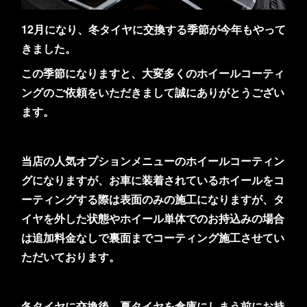
12月になり、冬タイヤに交換する季節が今年もやって
きました。
この季節になりますと、大変多くのホイールコーティ
ングのご依頼をいただきまして誠にありがとうござい
ます。
当店の人気オプションメニューのホイールコーティン
グになりますが、お車に装着されているホイールをコ
ーティングする際は表面のみの施工になりますが、タ
イヤを外した状態やホイール単体でのお持込みの場合
は追加料金なしで裏面までコーティング施工させてい
ただいております。
冬タイヤに交換後、夏タイヤを倉庫にしまう前にお持